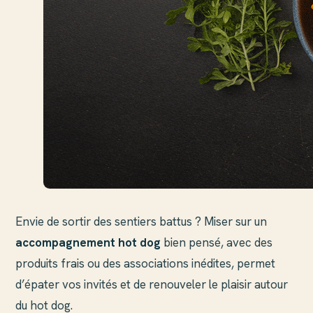
Envie de sortir des sentiers battus ? Miser sur un
accompagnement hot dog
bien pensé, avec des
produits frais ou des associations inédites, permet
d’épater vos invités et de renouveler le plaisir autour
du hot dog.