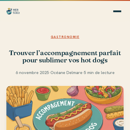
GASTRONOMIE
Trouver l’accompagnement parfait
pour sublimer vos hot dogs
6 novembre 2025
·
Océane Delmare
·
5 min de lecture