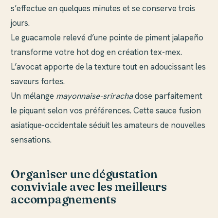
s’effectue en quelques minutes et se conserve trois
jours.
Le guacamole relevé d’une pointe de piment jalapeño
transforme votre hot dog en création tex-mex.
L’avocat apporte de la texture tout en adoucissant les
saveurs fortes.
Un mélange
mayonnaise-sriracha
dose parfaitement
le piquant selon vos préférences. Cette sauce fusion
asiatique-occidentale séduit les amateurs de nouvelles
sensations.
Organiser une dégustation
conviviale avec les meilleurs
accompagnements