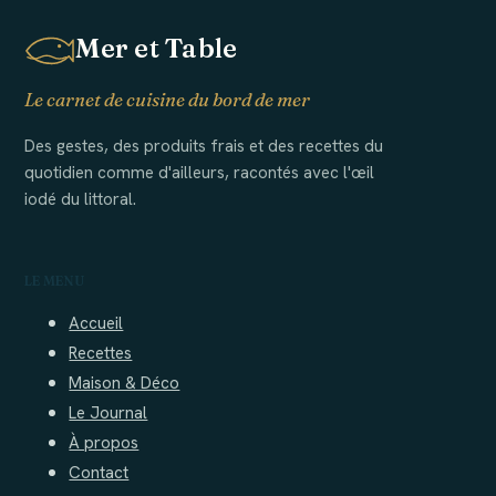
Mer et Table
Le carnet de cuisine du bord de mer
Des gestes, des produits frais et des recettes du
quotidien comme d'ailleurs, racontés avec l'œil
iodé du littoral.
LE MENU
Accueil
Recettes
Maison & Déco
Le Journal
À propos
Contact