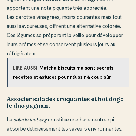
apportent une note piquante très appréciée.
Les carottes vinaigrées, moins courantes mais tout
aussi savoureuses, offrent une alternative colorée.
Ces légumes se préparent la veille pour développer
leurs arômes et se conservent plusieurs jours au
réfrigérateur.
LIRE AUSSI
Matcha biscuits maison : secrets,
recettes et astuces pour réussir à coup sûr
Associer salades croquantes et hot dog :
le duo gagnant
La
salade iceberg
constitue une base neutre qui
absorbe délicieusement les saveurs environnantes.