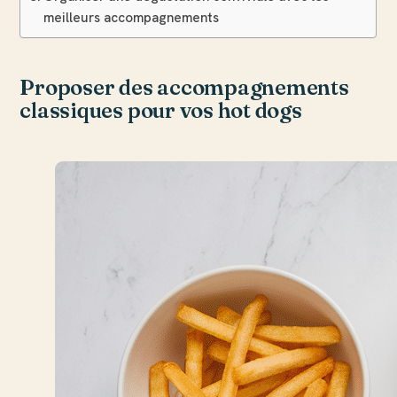
meilleurs accompagnements
Proposer des accompagnements
classiques pour vos hot dogs