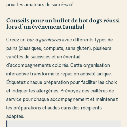
pour les amateurs de sucré-salé.
Conseils pour un buffet de hot dogs réussi
lors d’un événement familial
Créez un
bar à garnitures
avec différents types de
pains (classiques, complets, sans gluten), plusieurs
variétés de saucisses et un éventail
d’accompagnements colorés. Cette organisation
interactive transforme le repas en activité ludique.
Étiquetez chaque préparation pour faciliter les choix
et indiquer les allergènes. Prévoyez des cuillères de
service pour chaque accompagnement et maintenez
les préparations chaudes dans des récipients
adaptés.