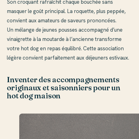
Son croquant rafraîchit chaque bouchée sans
masquer le goût principal. La roquette, plus peppée,
convient aux amateurs de saveurs prononcées.
Un mélange de jeunes pousses accompagné d’une
vinaigrette à la moutarde à l’ancienne transforme
votre hot dog en repas équilibré. Cette association
légère convient parfaitement aux déjeuners estivaux.
Inventer des accompagnements
originaux et saisonniers pour un
hot dog maison