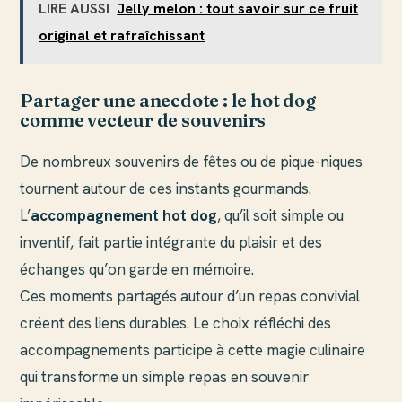
LIRE AUSSI
Jelly melon : tout savoir sur ce fruit
original et rafraîchissant
Partager une anecdote : le hot dog
comme vecteur de souvenirs
De nombreux souvenirs de fêtes ou de pique-niques
tournent autour de ces instants gourmands.
L’
accompagnement hot dog
, qu’il soit simple ou
inventif, fait partie intégrante du plaisir et des
échanges qu’on garde en mémoire.
Ces moments partagés autour d’un repas convivial
créent des liens durables. Le choix réfléchi des
accompagnements participe à cette magie culinaire
qui transforme un simple repas en souvenir