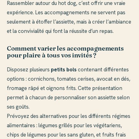
Rassembler autour du hot dog, c’est offrir une vraie
expérience. Les accompagnements ne servent pas
seulement à étoffer l’assiette, mais à créer l’ambiance
et la convivialité qui font la réussite d’un repas.
Comment varier les accompagnements
pour plaire à tous vos invités ?
Disposez plusieurs
petits bols
contenant différentes
options : cornichons, tomates cerises, avocat en dés,
fromage râpé et oignons frits. Cette présentation
permet à chacun de personnaliser son assiette selon
ses goûts.
Prévoyez des alternatives pour les différents régimes
alimentaires : légumes grillés pour les végétariens,
chips de légumes pour les sans gluten, et fruits frais