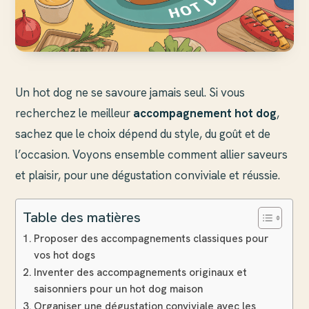
Un hot dog ne se savoure jamais seul. Si vous
recherchez le meilleur
accompagnement hot dog
,
sachez que le choix dépend du style, du goût et de
l’occasion. Voyons ensemble comment allier saveurs
et plaisir, pour une dégustation conviviale et réussie.
Table des matières
Proposer des accompagnements classiques pour
vos hot dogs
Inventer des accompagnements originaux et
saisonniers pour un hot dog maison
Organiser une dégustation conviviale avec les