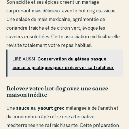
Son acidité et ses épices créent un mariage
surprenant mais délicieux avec le hot dog classique.
Une salade de maïs mexicaine, agrémentée de
coriandre fraîche et de citron vert, évoque les
saveurs ensoleillées. Cette association multiculturelle
revisite totalement votre repas habituel.
LIRE AUSSI
Conservation du gâteau basque :
conseils pratiques pour préserver sa fraîcheur
Relever votre hot dog avec une sauce
maison inédite
Une
sauce au yaourt grec
mélangée à de l’aneth et
du concombre râpé offre une alternative
méditerranéenne rafraîchissante. Cette préparation