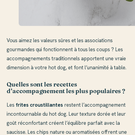
Vous aimez les valeurs sûres et les associations
gourmandes qui fonctionnent à tous les coups ? Les
accompagnements traditionnels apportent une vraie
dimension à votre hot dog, et font l’unanimité à table.
Quelles sont les recettes
d’accompagnement les plus populaires ?
Les
frites croustillantes
restent l’accompagnement
incontournable du hot dog. Leur texture dorée et leur
goût réconfortant créent l’équilibre parfait avec la
saucisse. Les chips nature ou aromatisées offrent une