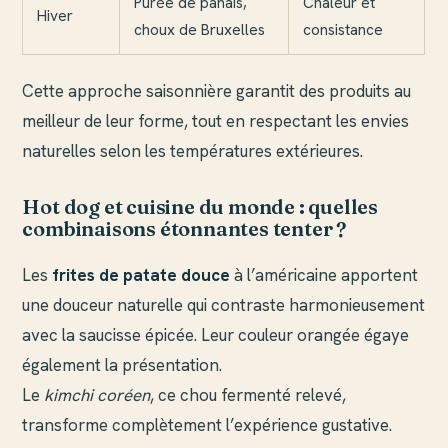
Purée de panais,
Chaleur et
Hiver
choux de Bruxelles
consistance
Cette approche saisonnière garantit des produits au
meilleur de leur forme, tout en respectant les envies
naturelles selon les températures extérieures.
Hot dog et cuisine du monde : quelles
combinaisons étonnantes tenter ?
Les
frites de patate douce
à l’américaine apportent
une douceur naturelle qui contraste harmonieusement
avec la saucisse épicée. Leur couleur orangée égaye
également la présentation.
Le
kimchi coréen
, ce chou fermenté relevé,
transforme complètement l’expérience gustative.