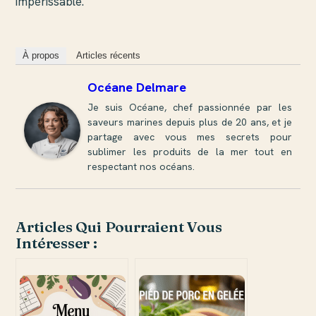
impérissable.
À propos
Articles récents
Océane Delmare
Je suis Océane, chef passionnée par les
saveurs marines depuis plus de 20 ans, et je
partage avec vous mes secrets pour
sublimer les produits de la mer tout en
respectant nos océans.
Articles Qui Pourraient Vous
Intéresser :