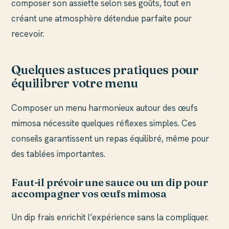
composer son assiette selon ses goûts, tout en
créant une atmosphère détendue parfaite pour
recevoir.
Quelques astuces pratiques pour
équilibrer votre menu
Composer un menu harmonieux autour des œufs
mimosa nécessite quelques réflexes simples. Ces
conseils garantissent un repas équilibré, même pour
des tablées importantes.
Faut-il prévoir une sauce ou un dip pour
accompagner vos œufs mimosa
Un dip frais enrichit l’expérience sans la compliquer.