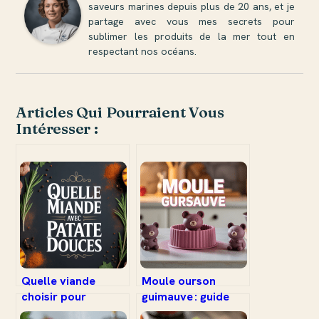
saveurs marines depuis plus de 20 ans, et je
partage avec vous mes secrets pour
sublimer les produits de la mer tout en
respectant nos océans.
Articles Qui Pourraient Vous
Intéresser :
Quelle viande
Moule ourson
choisir pour
guimauve : guide
accompagner la
pratique pour