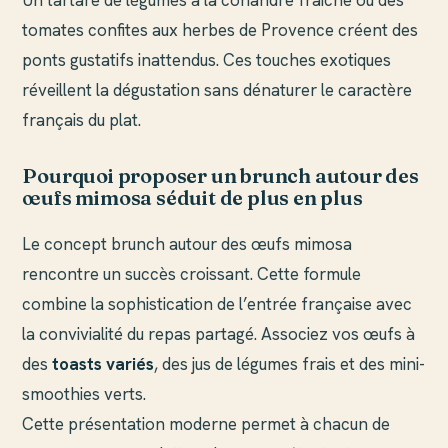
tomates confites aux herbes de Provence créent des
ponts gustatifs inattendus. Ces touches exotiques
réveillent la dégustation sans dénaturer le caractère
français du plat.
Pourquoi proposer un brunch autour des
œufs mimosa séduit de plus en plus
Le concept brunch autour des œufs mimosa
rencontre un succès croissant. Cette formule
combine la sophistication de l’entrée française avec
la convivialité du repas partagé. Associez vos œufs à
des
toasts variés
, des jus de légumes frais et des mini-
smoothies verts.
Cette présentation moderne permet à chacun de