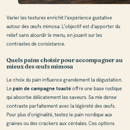
Varier les textures enrichit l’expérience gustative
autour des œufs mimosa. L’objectif est d’apporter du
relief sans alourdir le menu, en jouant sur les
contrastes de consistance.
Quels pains choisir pour accompagner au
mieux des œufs mimosa
Le choix du pain influence grandement la dégustation.
Le
pain de campagne toasté
offre une base rustique
qui absorbe délicatement les saveurs. Sa mie dense
contraste parfaitement avec la légèreté des œufs.
Pour plus d’originalité, testez le pain nordique aux
graines ou des crackers aux céréales. Ces options