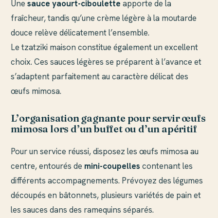
Une
sauce yaourt-ciboulette
apporte de la
fraîcheur, tandis qu’une crème légère à la moutarde
douce relève délicatement l’ensemble.
Le tzatziki maison constitue également un excellent
choix. Ces sauces légères se préparent à l’avance et
s’adaptent parfaitement au caractère délicat des
œufs mimosa.
L’organisation gagnante pour servir œufs
mimosa lors d’un buffet ou d’un apéritif
Pour un service réussi, disposez les œufs mimosa au
centre, entourés de
mini-coupelles
contenant les
différents accompagnements. Prévoyez des légumes
découpés en bâtonnets, plusieurs variétés de pain et
les sauces dans des ramequins séparés.