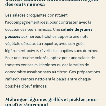
des œufs mimosa
Les salades croquantes constituent
l’accompagnement idéal pour contraster avec la
douceur des œufs mimosa. Une
salade de jeunes
pousses
aux herbes fraîches apporte une note
végétale délicate. La roquette, avec son goût
légèrement poivré, réveille les papilles sans dominer.
Pour une touche colorée, optez pour une salade de
tomates cerises multicolores ou des lamelles de
concombre assaisonnées au citron. Ces préparations
rafraîchissantes nettoient le palais entre chaque
bouchée d’œuf mimosa.
Mélanger légumes grillés et pickles pour
un effet gourmand