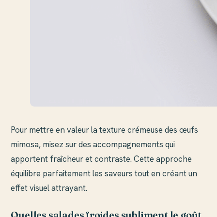
Pour mettre en valeur la texture crémeuse des œufs
mimosa, misez sur des accompagnements qui
apportent fraîcheur et contraste. Cette approche
équilibre parfaitement les saveurs tout en créant un
effet visuel attrayant.
Quelles salades froides subliment le goût