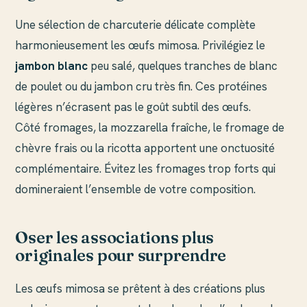
Une sélection de charcuterie délicate complète
harmonieusement les œufs mimosa. Privilégiez le
jambon blanc
peu salé, quelques tranches de blanc
de poulet ou du jambon cru très fin. Ces protéines
légères n’écrasent pas le goût subtil des œufs.
Côté fromages, la mozzarella fraîche, le fromage de
chèvre frais ou la ricotta apportent une onctuosité
complémentaire. Évitez les fromages trop forts qui
domineraient l’ensemble de votre composition.
Oser les associations plus
originales pour surprendre
Les œufs mimosa se prêtent à des créations plus