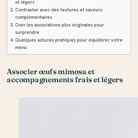
et légers
Contraster avec des textures et saveurs
complémentaires
Oser les associations plus originales pour
surprendre
Quelques astuces pratiques pour équilibrer votre
menu
Associer œufs mimosa et
accompagnements frais et légers