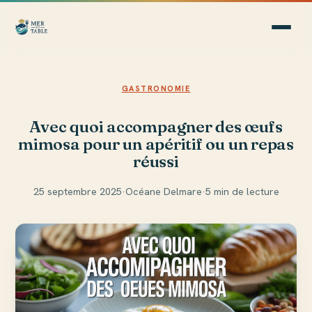
GASTRONOMIE
Avec quoi accompagner des œufs
mimosa pour un apéritif ou un repas
réussi
25 septembre 2025
·
Océane Delmare
·
5 min de lecture