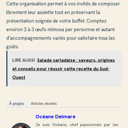
Cette organisation permet à vos invités de composer
librement leur assiette tout en préservant la
présentation soignée de votre buffet. Comptez
environ 2 à 3 œufs mimosa par personne et autant
d’accompagnements variés pour satisfaire tous les
goûts.
LIRE AUSSI
Salade sarladaise : saveurs, origines
et conseils pour réussir cette recette du Sud-
Ouest
À propos
Articles récents
Océane Delmare
Je suis Océane, chef passionnée par les