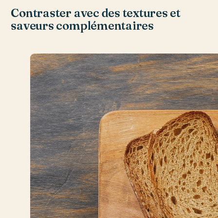
Contraster avec des textures et
saveurs complémentaires