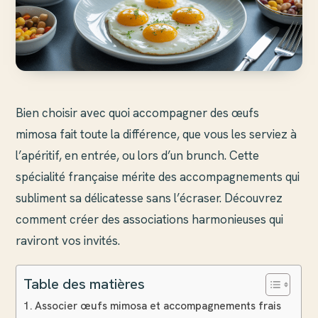
Bien choisir avec quoi accompagner des œufs
mimosa fait toute la différence, que vous les serviez à
l’apéritif, en entrée, ou lors d’un brunch. Cette
spécialité française mérite des accompagnements qui
subliment sa délicatesse sans l’écraser. Découvrez
comment créer des associations harmonieuses qui
raviront vos invités.
Table des matières
Associer œufs mimosa et accompagnements frais