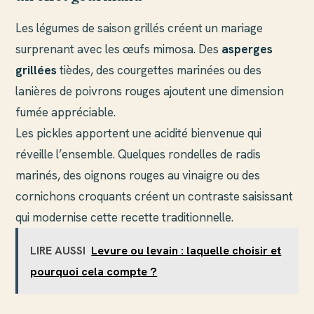
Les légumes de saison grillés créent un mariage
surprenant avec les œufs mimosa. Des
asperges
grillées
tièdes, des courgettes marinées ou des
lanières de poivrons rouges ajoutent une dimension
fumée appréciable.
Les pickles apportent une acidité bienvenue qui
réveille l’ensemble. Quelques rondelles de radis
marinés, des oignons rouges au vinaigre ou des
cornichons croquants créent un contraste saisissant
qui modernise cette recette traditionnelle.
LIRE AUSSI
Levure ou levain : laquelle choisir et
pourquoi cela compte ?