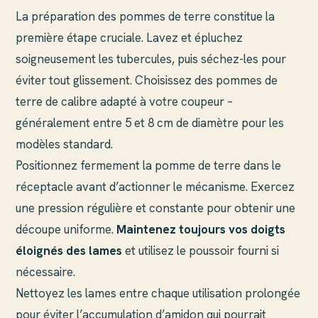
La préparation des pommes de terre constitue la
première étape cruciale. Lavez et épluchez
soigneusement les tubercules, puis séchez-les pour
éviter tout glissement. Choisissez des pommes de
terre de calibre adapté à votre coupeur –
généralement entre 5 et 8 cm de diamètre pour les
modèles standard.
Positionnez fermement la pomme de terre dans le
réceptacle avant d’actionner le mécanisme. Exercez
une pression régulière et constante pour obtenir une
découpe uniforme.
Maintenez toujours vos doigts
éloignés des lames
et utilisez le poussoir fourni si
nécessaire.
Nettoyez les lames entre chaque utilisation prolongée
pour éviter l’accumulation d’amidon qui pourrait