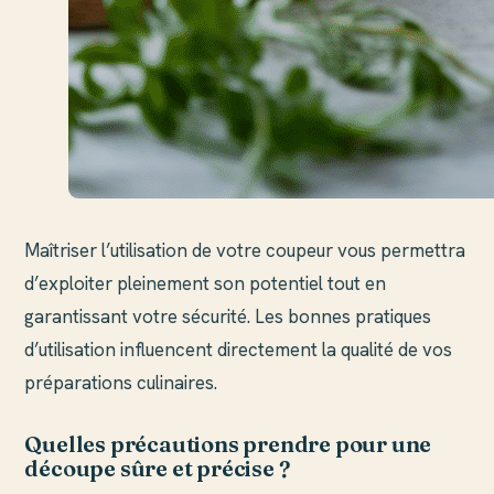
Maîtriser l’utilisation de votre coupeur vous permettra
d’exploiter pleinement son potentiel tout en
garantissant votre sécurité. Les bonnes pratiques
d’utilisation influencent directement la qualité de vos
préparations culinaires.
Quelles précautions prendre pour une
découpe sûre et précise ?