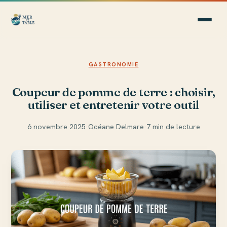
GASTRONOMIE
Coupeur de pomme de terre : choisir,
utiliser et entretenir votre outil
6 novembre 2025
·
Océane Delmare
·
7 min de lecture