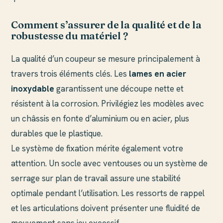
Comment s’assurer de la qualité et de la
robustesse du matériel ?
La qualité d’un coupeur se mesure principalement à
travers trois éléments clés. Les
lames en acier
inoxydable
garantissent une découpe nette et
résistent à la corrosion. Privilégiez les modèles avec
un châssis en fonte d’aluminium ou en acier, plus
durables que le plastique.
Le système de fixation mérite également votre
attention. Un socle avec ventouses ou un système de
serrage sur plan de travail assure une stabilité
optimale pendant l’utilisation. Les ressorts de rappel
et les articulations doivent présenter une fluidité de
mouvement sans jeu excessif.