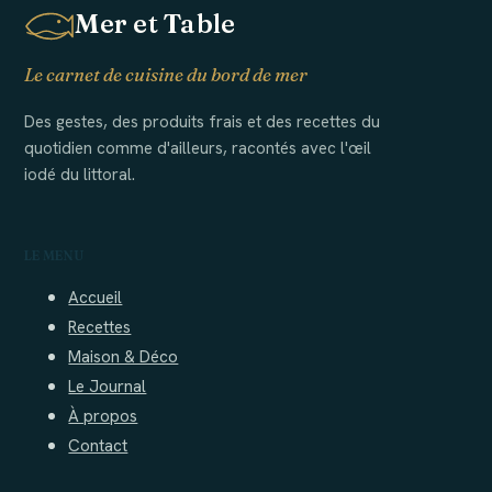
Mer et Table
Le carnet de cuisine du bord de mer
Des gestes, des produits frais et des recettes du
quotidien comme d'ailleurs, racontés avec l'œil
iodé du littoral.
LE MENU
Accueil
Recettes
Maison & Déco
Le Journal
À propos
Contact