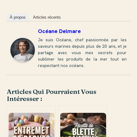
À propos
Articles récents
Océane Delmare
Je suis Océane, chef passionnée par les
saveurs marines depuis plus de 20 ans, et je
partage avec vous mes secrets pour
sublimer les produits de la mer tout en
respectant nos océans.
Articles Qui Pourraient Vous
Intéresser :