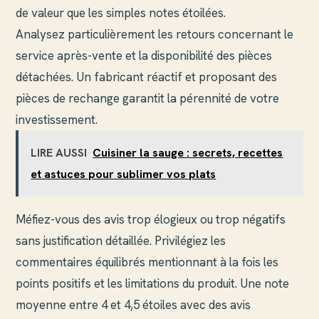
de valeur que les simples notes étoilées.
Analysez particulièrement les retours concernant le
service après-vente et la disponibilité des pièces
détachées. Un fabricant réactif et proposant des
pièces de rechange garantit la pérennité de votre
investissement.
LIRE AUSSI
Cuisiner la sauge : secrets, recettes
et astuces pour sublimer vos plats
Méfiez-vous des avis trop élogieux ou trop négatifs
sans justification détaillée. Privilégiez les
commentaires équilibrés mentionnant à la fois les
points positifs et les limitations du produit. Une note
moyenne entre 4 et 4,5 étoiles avec des avis