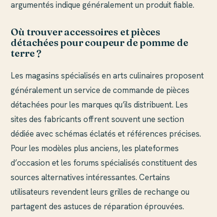
argumentés indique généralement un produit fiable.
Où trouver accessoires et pièces
détachées pour coupeur de pomme de
terre ?
Les magasins spécialisés en arts culinaires proposent
généralement un service de commande de pièces
détachées pour les marques qu’ils distribuent. Les
sites des fabricants offrent souvent une section
dédiée avec schémas éclatés et références précises.
Pour les modèles plus anciens, les plateformes
d’occasion et les forums spécialisés constituent des
sources alternatives intéressantes. Certains
utilisateurs revendent leurs grilles de rechange ou
partagent des astuces de réparation éprouvées.