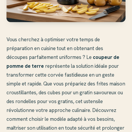
Vous cherchez à optimiser votre temps de
préparation en cuisine tout en obtenant des
découpes parfaitement uniformes ? Le
coupeur de
pomme de terre
représente la solution idéale pour
transformer cette corvée fastidieuse en un geste
simple et rapide. Que vous prépariez des frites maison
croustillantes, des cubes pour un gratin savoureux ou
des rondelles pour vos gratins, cet ustensile
révolutionne votre approche culinaire. Découvrez
comment choisir le modèle adapté à vos besoins,
maîtriser son utilisation en toute sécurité et prolonger