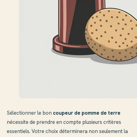
Sélectionner le bon
coupeur de pomme de terre
nécessite de prendre en compte plusieurs critères
essentiels. Votre choix déterminera non seulement la