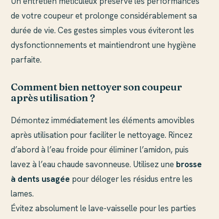
Un entretien méticuleux préserve les performances
de votre coupeur et prolonge considérablement sa
durée de vie. Ces gestes simples vous éviteront les
dysfonctionnements et maintiendront une hygiène
parfaite.
Comment bien nettoyer son coupeur
après utilisation ?
Démontez immédiatement les éléments amovibles
après utilisation pour faciliter le nettoyage. Rincez
d’abord à l’eau froide pour éliminer l’amidon, puis
lavez à l’eau chaude savonneuse. Utilisez une
brosse
à dents usagée
pour déloger les résidus entre les
lames.
Évitez absolument le lave-vaisselle pour les parties