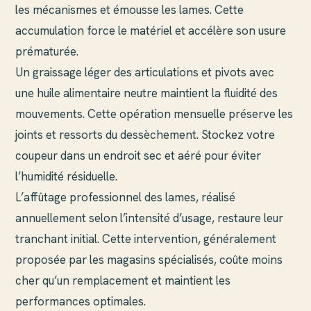
les mécanismes et émousse les lames. Cette
accumulation force le matériel et accélère son usure
prématurée.
Un graissage léger des articulations et pivots avec
une huile alimentaire neutre maintient la fluidité des
mouvements. Cette opération mensuelle préserve les
joints et ressorts du dessèchement. Stockez votre
coupeur dans un endroit sec et aéré pour éviter
l’humidité résiduelle.
L’affûtage professionnel des lames, réalisé
annuellement selon l’intensité d’usage, restaure leur
tranchant initial. Cette intervention, généralement
proposée par les magasins spécialisés, coûte moins
cher qu’un remplacement et maintient les
performances optimales.