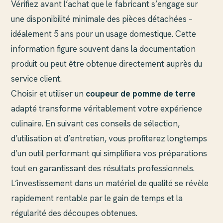
Vérifiez avant l’achat que le fabricant s’engage sur
une disponibilité minimale des pièces détachées –
idéalement 5 ans pour un usage domestique. Cette
information figure souvent dans la documentation
produit ou peut être obtenue directement auprès du
service client.
Choisir et utiliser un
coupeur de pomme de terre
adapté transforme véritablement votre expérience
culinaire. En suivant ces conseils de sélection,
d’utilisation et d’entretien, vous profiterez longtemps
d’un outil performant qui simplifiera vos préparations
tout en garantissant des résultats professionnels.
L’investissement dans un matériel de qualité se révèle
rapidement rentable par le gain de temps et la
régularité des découpes obtenues.