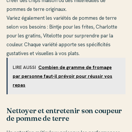
créer des chips maison ou des millefeuilles de
pommes de terre originaux.
Variez également les variétés de pommes de terre
selon vos besoins : Bintje pour les frites, Charlotte
pour les gratins, Vitelotte pour surprendre par la
couleur. Chaque variété apporte ses spécificités
gustatives et visuelles à vos plats.
LIRE AUSSI
Combien de gramme de fromage
par personne faut-il prévoir pour réussir vos
repas
Nettoyer et entretenir son coupeur
de pomme de terre