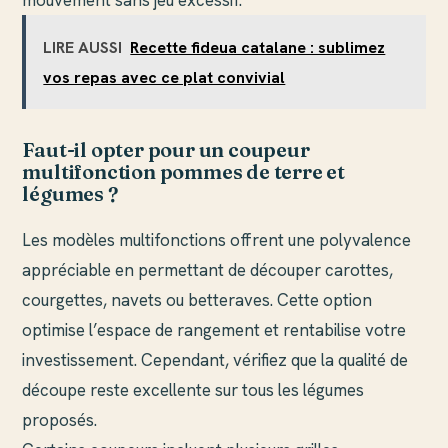
LIRE AUSSI
Recette fideua catalane : sublimez
vos repas avec ce plat convivial
Faut-il opter pour un coupeur
multifonction pommes de terre et
légumes ?
Les modèles multifonctions offrent une polyvalence
appréciable en permettant de découper carottes,
courgettes, navets ou betteraves. Cette option
optimise l’espace de rangement et rentabilise votre
investissement. Cependant, vérifiez que la qualité de
découpe reste excellente sur tous les légumes
proposés.