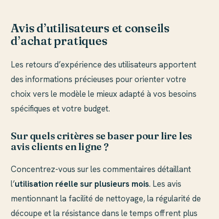
Avis d’utilisateurs et conseils
d’achat pratiques
Les retours d’expérience des utilisateurs apportent
des informations précieuses pour orienter votre
choix vers le modèle le mieux adapté à vos besoins
spécifiques et votre budget.
Sur quels critères se baser pour lire les
avis clients en ligne ?
Concentrez-vous sur les commentaires détaillant
l’
utilisation réelle sur plusieurs mois
. Les avis
mentionnant la facilité de nettoyage, la régularité de
découpe et la résistance dans le temps offrent plus