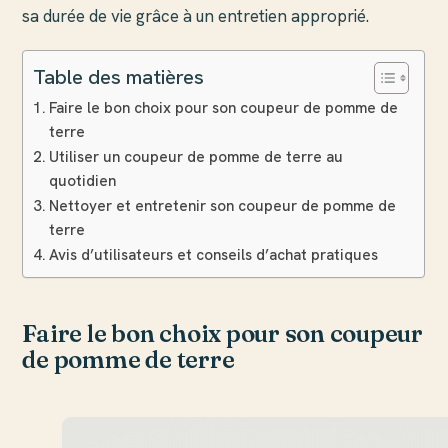
sa durée de vie grâce à un entretien approprié.
Table des matières
Faire le bon choix pour son coupeur de pomme de
terre
Utiliser un coupeur de pomme de terre au
quotidien
Nettoyer et entretenir son coupeur de pomme de
terre
Avis d’utilisateurs et conseils d’achat pratiques
Faire le bon choix pour son coupeur
de pomme de terre