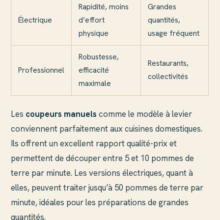
Rapidité, moins
Grandes
Électrique
d’effort
quantités,
physique
usage fréquent
Robustesse,
Restaurants,
Professionnel
efficacité
collectivités
maximale
Les
coupeurs manuels
comme le modèle à levier
conviennent parfaitement aux cuisines domestiques.
Ils offrent un excellent rapport qualité-prix et
permettent de découper entre 5 et 10 pommes de
terre par minute. Les versions électriques, quant à
elles, peuvent traiter jusqu’à 50 pommes de terre par
minute, idéales pour les préparations de grandes
quantités.