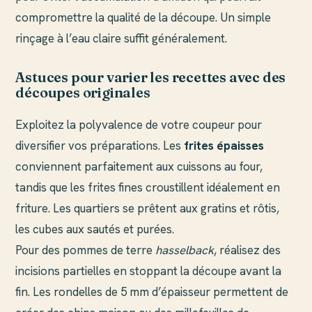
compromettre la qualité de la découpe. Un simple
rinçage à l’eau claire suffit généralement.
Astuces pour varier les recettes avec des
découpes originales
Exploitez la polyvalence de votre coupeur pour
diversifier vos préparations. Les
frites épaisses
conviennent parfaitement aux cuissons au four,
tandis que les frites fines croustillent idéalement en
friture. Les quartiers se prêtent aux gratins et rôtis,
les cubes aux sautés et purées.
Pour des pommes de terre
hasselback
, réalisez des
incisions partielles en stoppant la découpe avant la
fin. Les rondelles de 5 mm d’épaisseur permettent de