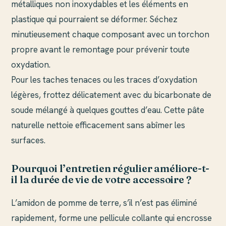
métalliques non inoxydables et les éléments en
plastique qui pourraient se déformer. Séchez
minutieusement chaque composant avec un torchon
propre avant le remontage pour prévenir toute
oxydation.
Pour les taches tenaces ou les traces d’oxydation
légères, frottez délicatement avec du bicarbonate de
soude mélangé à quelques gouttes d’eau. Cette pâte
naturelle nettoie efficacement sans abîmer les
surfaces.
Pourquoi l’entretien régulier améliore-t-
il la durée de vie de votre accessoire ?
L’amidon de pomme de terre, s’il n’est pas éliminé
rapidement, forme une pellicule collante qui encrosse