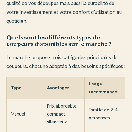
qualité de vos découpes mais aussi la durabilité de
votre investissement et votre confort d’utilisation au
quotidien.
Quels sont les différents types de
coupeurs disponibles sur le marché ?
Le marché propose trois catégories principales de
coupeurs, chacune adaptée à des besoins spécifiques :
Usage
Type
Avantages
recommandé
Prix abordable,
Famille de 2-4
Manuel
compact,
personnes
silencieux