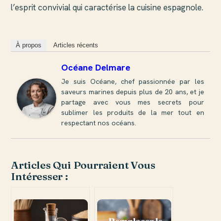
l’esprit convivial qui caractérise la cuisine espagnole.
À propos
Articles récents
Océane Delmare
Je suis Océane, chef passionnée par les
saveurs marines depuis plus de 20 ans, et je
partage avec vous mes secrets pour
sublimer les produits de la mer tout en
respectant nos océans.
Articles Qui Pourraient Vous
Intéresser :