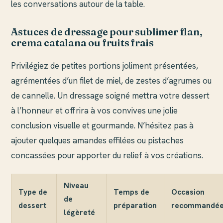
les conversations autour de la table.
Astuces de dressage pour sublimer flan,
crema catalana ou fruits frais
Privilégiez de petites portions joliment présentées,
agrémentées d’un filet de miel, de zestes d’agrumes ou
de cannelle. Un dressage soigné mettra votre dessert
à l’honneur et offrira à vos convives une jolie
conclusion visuelle et gourmande. N’hésitez pas à
ajouter quelques amandes effilées ou pistaches
concassées pour apporter du relief à vos créations.
Niveau
Type de
Temps de
Occasion
de
dessert
préparation
recommandé
légèreté