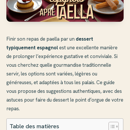
Finir son repas de paella par un
dessert
typiquement espagnol
est une excellente manière
de prolonger l’expérience gustative et conviviale. Si
vous cherchez quelle gourmandise traditionnelle
servir, les options sont variées, légères ou
généreuses, et adaptées à tous les palais. Ce guide
vous propose des suggestions authentiques, avec des
astuces pour faire du dessert le point d’orgue de votre
repas.
Table des matières