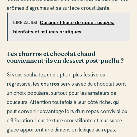
arômes d’agrumes et sa surface croustillante.
LIRE AUSSI
Cuisiner l’huile de coco : usages,
bienfaits et astuces pratiques
Les churros et chocolat chaud
conviennent-ils en dessert post-paella ?
Si vous souhaitez une option plus festive ou
régressive, les
churros
servis avec du chocolat sont
un choix populaire, surtout pour les amateurs de
douceurs. Attention toutefois à leur côté riche, qui
peut convenir davantage lors d’un repas convivial ou
célébration. Leur texture croustillante et leur sucre
glace apportent une dimension ludique au repas.