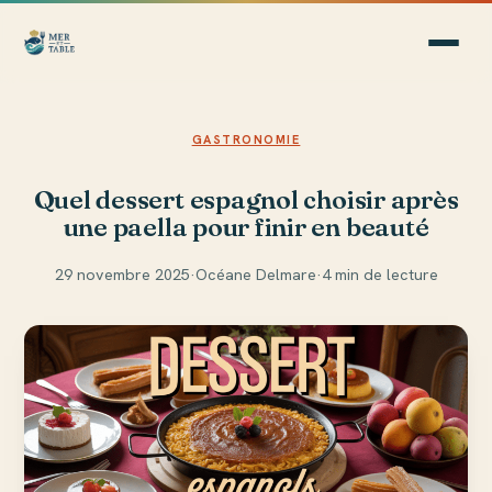
GASTRONOMIE
Quel dessert espagnol choisir après
une paella pour finir en beauté
29 novembre 2025
·
Océane Delmare
·
4 min de lecture