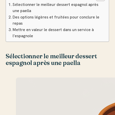
Sélectionner le meilleur dessert espagnol après
une paella
Des options légères et fruitées pour conclure le
repas
Mettre en valeur le dessert dans un service à
l’espagnole
Sélectionner le meilleur dessert
espagnol après une paella