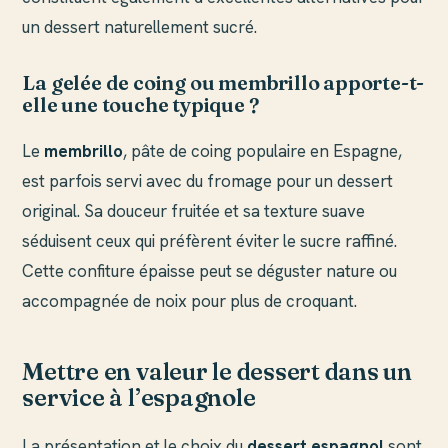
un dessert naturellement sucré.
La gelée de coing ou membrillo apporte-t-
elle une touche typique ?
Le
membrillo
, pâte de coing populaire en Espagne,
est parfois servi avec du fromage pour un dessert
original. Sa douceur fruitée et sa texture suave
séduisent ceux qui préfèrent éviter le sucre raffiné.
Cette confiture épaisse peut se déguster nature ou
accompagnée de noix pour plus de croquant.
Mettre en valeur le dessert dans un
service à l’espagnole
La présentation et le choix du
dessert espagnol
sont