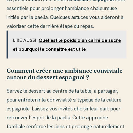
essentiels pour prolonger l’ambiance chaleureuse
initiée par la paella. Quelques astuces vous aideront à
valoriser cette dernière étape du repas.
LIRE AUSSI
Quel est le poids d’un carré de sucre
et pourquoi le connaître est utile
Comment créer une ambiance conviviale
autour du dessert espagnol ?
Servez le dessert au centre de la table, à partager,
pour entretenir la convivialité si typique de la culture
espagnole. Laissez vos invités choisir leur part pour
retrouver l’esprit de la paella. Cette approche
familiale renforce les liens et prolonge naturellement