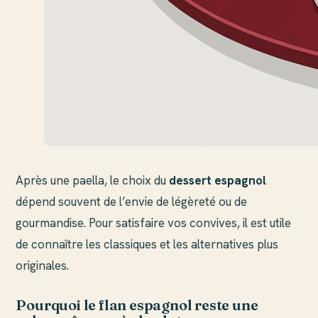
Après une paella, le choix du
dessert espagnol
dépend souvent de l’envie de légèreté ou de
gourmandise. Pour satisfaire vos convives, il est utile
de connaître les classiques et les alternatives plus
originales.
Pourquoi le flan espagnol reste une