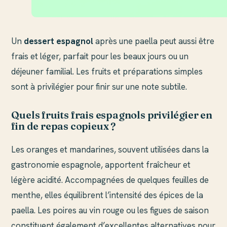
Un
dessert espagnol
après une paella peut aussi être
frais et léger, parfait pour les beaux jours ou un
déjeuner familial. Les fruits et préparations simples
sont à privilégier pour finir sur une note subtile.
Quels fruits frais espagnols privilégier en
fin de repas copieux ?
Les oranges et mandarines, souvent utilisées dans la
gastronomie espagnole, apportent fraîcheur et
légère acidité. Accompagnées de quelques feuilles de
menthe, elles équilibrent l’intensité des épices de la
paella. Les poires au vin rouge ou les figues de saison
constituent également d’excellentes alternatives pour