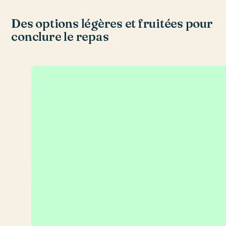
Des options légères et fruitées pour
conclure le repas