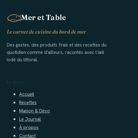
Mer et Table
Le carnet de cuisine du bord de mer
Des gestes, des produits frais et des recettes du
quotidien comme d'ailleurs, racontés avec l'œil
iodé du littoral.
LE MENU
Accueil
Recettes
Maison & Déco
Le Journal
À propos
Contact