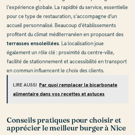
l’expérience globale. La rapidité du service, essentielle
pour ce type de restauration, s’accompagne d’un
accueil personnalisé. Beaucoup d’établissements
profitent du climat méditerranéen en proposant des
terrasses ensoleillées
. La localisation joue
également un rôle clé : proximité du centre-ville,
facilité de stationnement et accessibilité en transport
en commun influencent le choix des clients.
LIRE AUSSI
Par quoi remplacer le bicarbonate
alimentaire dans vos recettes et astuces
Conseils pratiques pour choisir et
apprécier le meilleur burger à Nice