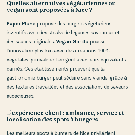
Quelles alternatives végétariennes ou
vegan sont proposées à Nice ?
Paper Plane
propose des burgers végétariens
inventifs avec des steaks de légumes savoureux et
des sauces originales.
Vegan Gorilla
pousse
l’innovation plus loin avec des créations 100%
végétales qui rivalisent en goût avec leurs équivalents
carnés. Ces établissements prouvent que la
gastronomie burger peut séduire sans viande, grâce à
des textures travaillées et des associations de saveurs
audacieuses.
L’expérience client : ambiance, service et
localisation des spots à burgers
Les meilleurs spots à burgers de Nice privilégient