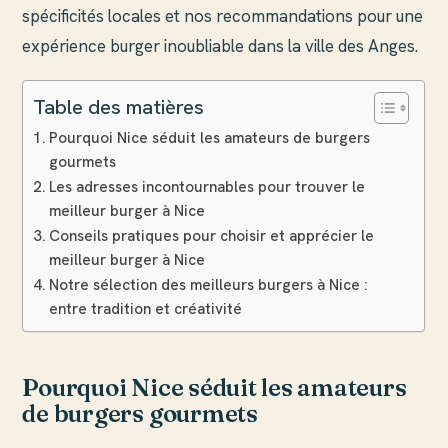
spécificités locales et nos recommandations pour une
expérience burger inoubliable dans la ville des Anges.
Table des matières
Pourquoi Nice séduit les amateurs de burgers
gourmets
Les adresses incontournables pour trouver le
meilleur burger à Nice
Conseils pratiques pour choisir et apprécier le
meilleur burger à Nice
Notre sélection des meilleurs burgers à Nice :
entre tradition et créativité
Pourquoi Nice séduit les amateurs
de burgers gourmets