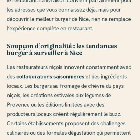
le restaurant. La livraison convient parfaitement pour
les adresses que vous connaissez déjà, mais pour
découvrir le meilleur burger de Nice, rien ne remplace
l’expérience complète en restaurant.
Soupçon d’originalité : les tendances
burger à surveiller à Nice
Les restaurateurs niçois innovent constamment avec
des
collaborations saisonnières
et des ingrédients
locaux. Les burgers au fromage de chèvre du pays
niçois, les créations estivales aux légumes de
Provence ou les éditions limitées avec des
producteurs locaux créent régulièrement le buzz.
Certains établissements proposent des challenges
culinaires ou des formules dégustation qui permettent