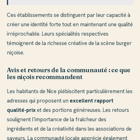
Ces établissements se distinguent par leur capacité à
créer une identité forte tout en maintenant une qualité
irréprochable. Leurs spécialités respectives
témoignent de la richesse créative de la scène burger
niçoise.
Avis et retours de la communauté : ce que
les niçois recommandent
Les habitants de Nice plébiscitent particulièrement les
adresses qui proposent un
excellent rapport
qualité-prix
et des portions généreuses. Les retours
soulignent l’importance de la fraîcheur des
ingrédients et de la créativité dans les associations de
saveurs. La communauté locale apprécie également