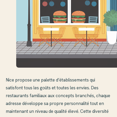
Nice propose une palette d’établissements qui
satisfont tous les goûts et toutes les envies. Des
restaurants familiaux aux concepts branchés, chaque
adresse développe sa propre personnalité tout en
maintenant un niveau de qualité élevé. Cette diversité