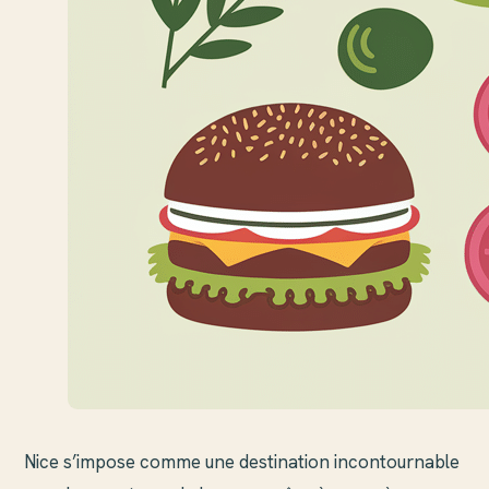
Nice s’impose comme une destination incontournable