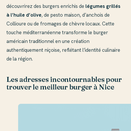
découvrirez des burgers enrichis de
légumes grillés
à l’huile d’olive
, de pesto maison, d’anchois de
Collioure ou de fromages de chèvre locaux. Cette
touche méditerranéenne transforme le burger
américain traditionnel en une création
authentiquement niçoise, reflétant l’identité culinaire
de la région.
Les adresses incontournables pour
trouver le meilleur burger à Nice