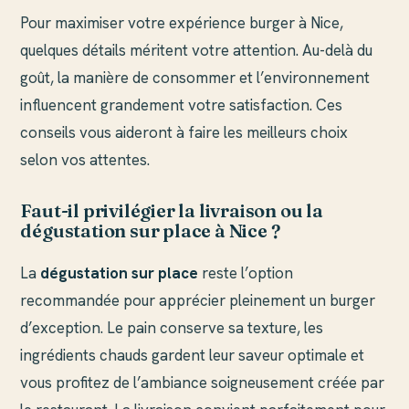
Pour maximiser votre expérience burger à Nice,
quelques détails méritent votre attention. Au-delà du
goût, la manière de consommer et l’environnement
influencent grandement votre satisfaction. Ces
conseils vous aideront à faire les meilleurs choix
selon vos attentes.
Faut-il privilégier la livraison ou la
dégustation sur place à Nice ?
La
dégustation sur place
reste l’option
recommandée pour apprécier pleinement un burger
d’exception. Le pain conserve sa texture, les
ingrédients chauds gardent leur saveur optimale et
vous profitez de l’ambiance soigneusement créée par