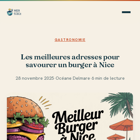
GASTRONOMIE
Les meilleures adresses pour
savourer un burger à Nice
28 novembre 2025
·
Océane Delmare
·
6 min de lecture