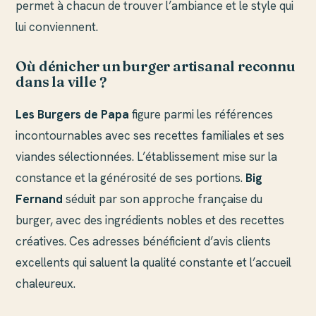
permet à chacun de trouver l’ambiance et le style qui
lui conviennent.
Où dénicher un burger artisanal reconnu
dans la ville ?
Les Burgers de Papa
figure parmi les références
incontournables avec ses recettes familiales et ses
viandes sélectionnées. L’établissement mise sur la
constance et la générosité de ses portions.
Big
Fernand
séduit par son approche française du
burger, avec des ingrédients nobles et des recettes
créatives. Ces adresses bénéficient d’avis clients
excellents qui saluent la qualité constante et l’accueil
chaleureux.