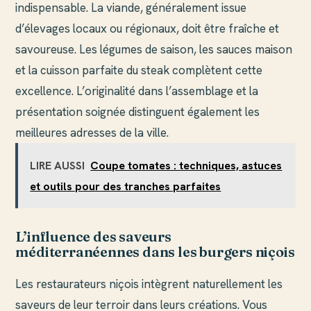
indispensable. La viande, généralement issue
d’élevages locaux ou régionaux, doit être fraîche et
savoureuse. Les légumes de saison, les sauces maison
et la cuisson parfaite du steak complètent cette
excellence. L’originalité dans l’assemblage et la
présentation soignée distinguent également les
meilleures adresses de la ville.
LIRE AUSSI
Coupe tomates : techniques, astuces
et outils pour des tranches parfaites
L’influence des saveurs
méditerranéennes dans les burgers niçois
Les restaurateurs niçois intègrent naturellement les
saveurs de leur terroir dans leurs créations. Vous