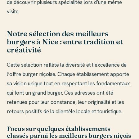
de découvrir plusieurs spécialités lors d’une même
visite.
Notre sélection des meilleurs
burgers à Nice : entre tradition et
créativité
Cette sélection reflète la diversité et l’excellence de
l’offre burger niçoise. Chaque établissement apporte
sa vision unique tout en respectant les fondamentaux
qui font un grand burger. Ces adresses ont été
retenues pour leur constance, leur originalité et les
retours positifs de la clientèle locale et touristique.
Focus sur quelques établissements
classés parmi les meilleurs burgers niçois