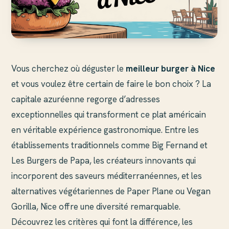
Vous cherchez où déguster le
meilleur burger à Nice
et vous voulez être certain de faire le bon choix ? La
capitale azuréenne regorge d’adresses
exceptionnelles qui transforment ce plat américain
en véritable expérience gastronomique. Entre les
établissements traditionnels comme Big Fernand et
Les Burgers de Papa, les créateurs innovants qui
incorporent des saveurs méditerranéennes, et les
alternatives végétariennes de Paper Plane ou Vegan
Gorilla, Nice offre une diversité remarquable.
Découvrez les critères qui font la différence, les