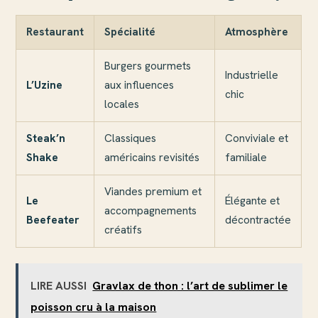
Restaurant
Spécialité
Atmosphère
Burgers gourmets
Industrielle
L’Uzine
aux influences
chic
locales
Steak’n
Classiques
Conviviale et
Shake
américains revisités
familiale
Viandes premium et
Le
Élégante et
accompagnements
Beefeater
décontractée
créatifs
LIRE AUSSI
Gravlax de thon : l’art de sublimer le
poisson cru à la maison