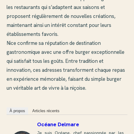
les restaurants qui s’adaptent aux saisons et
proposent régulièrement de nouvelles créations,
maintenant ainsi un intérêt constant pour leurs
établissements favoris.
Nice confirme sa réputation de destination
gastronomique avec une offre burger exceptionnelle
qui satisfait tous les goûts. Entre tradition et
innovation, ces adresses transforment chaque repas
en expérience mémorable, faisant du simple burger
un véritable art de vivre à la niçoise.
À propos
Articles récents
Océane Delmare
Je suis Océane, chef passionnée par les