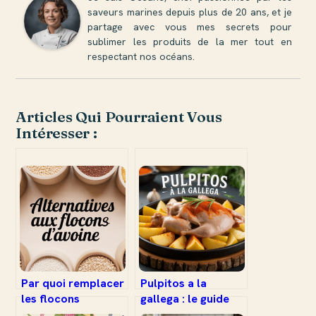
saveurs marines depuis plus de 20 ans, et je
partage avec vous mes secrets pour
sublimer les produits de la mer tout en
respectant nos océans.
Articles Qui Pourraient Vous
Intéresser :
Par quoi remplacer
Pulpitos a la
les flocons
gallega : le guide
d’avoine :
complet pour