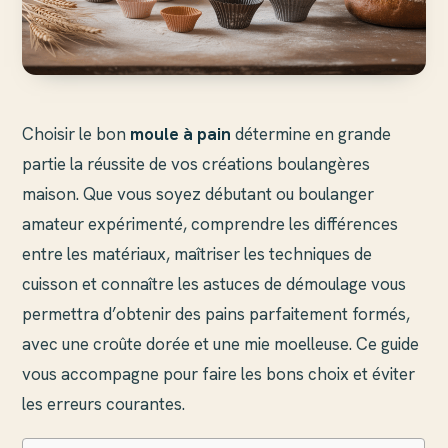
Choisir le bon
moule à pain
détermine en grande
partie la réussite de vos créations boulangères
maison. Que vous soyez débutant ou boulanger
amateur expérimenté, comprendre les différences
entre les matériaux, maîtriser les techniques de
cuisson et connaître les astuces de démoulage vous
permettra d’obtenir des pains parfaitement formés,
avec une croûte dorée et une mie moelleuse. Ce guide
vous accompagne pour faire les bons choix et éviter
les erreurs courantes.