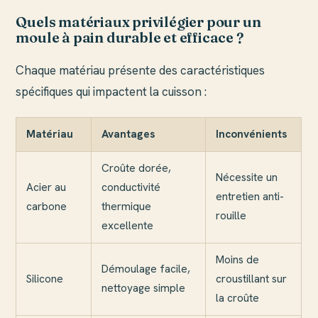
Quels matériaux privilégier pour un
moule à pain durable et efficace ?
Chaque matériau présente des caractéristiques
spécifiques qui impactent la cuisson :
Matériau
Avantages
Inconvénients
Croûte dorée,
Nécessite un
Acier au
conductivité
entretien anti-
carbone
thermique
rouille
excellente
Moins de
Démoulage facile,
Silicone
croustillant sur
nettoyage simple
la croûte