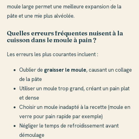
moule large permet une meilleure expansion de la
pâte et une mie plus alvéolée.
Quelles erreurs fréquentes nuisent à la
cuisson dans le moule à pain ?
Les erreurs les plus courantes incluent :
Oublier de
graisser le moule
, causant un collage
de la pâte
Utiliser un moule trop grand, créant un pain plat
et dense
Choisir un moule inadapté à la recette (moule en
verre pour pain rapide par exemple)
Négliger le temps de refroidissement avant
démoulage