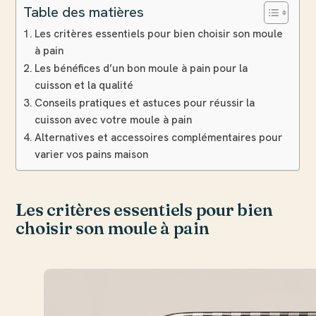
Table des matières
Les critères essentiels pour bien choisir son moule
à pain
Les bénéfices d’un bon moule à pain pour la
cuisson et la qualité
Conseils pratiques et astuces pour réussir la
cuisson avec votre moule à pain
Alternatives et accessoires complémentaires pour
varier vos pains maison
Les critères essentiels pour bien
choisir son moule à pain