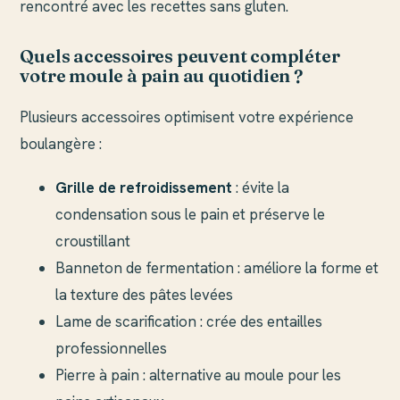
rencontré avec les recettes sans gluten.
Quels accessoires peuvent compléter
votre moule à pain au quotidien ?
Plusieurs accessoires optimisent votre expérience
boulangère :
Grille de refroidissement
: évite la
condensation sous le pain et préserve le
croustillant
Banneton de fermentation : améliore la forme et
la texture des pâtes levées
Lame de scarification : crée des entailles
professionnelles
Pierre à pain : alternative au moule pour les