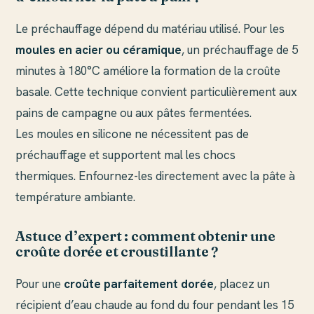
Le préchauffage dépend du matériau utilisé. Pour les
moules en acier ou céramique
, un préchauffage de 5
minutes à 180°C améliore la formation de la croûte
basale. Cette technique convient particulièrement aux
pains de campagne ou aux pâtes fermentées.
Les moules en silicone ne nécessitent pas de
préchauffage et supportent mal les chocs
thermiques. Enfournez-les directement avec la pâte à
température ambiante.
Astuce d’expert : comment obtenir une
croûte dorée et croustillante ?
Pour une
croûte parfaitement dorée
, placez un
récipient d’eau chaude au fond du four pendant les 15