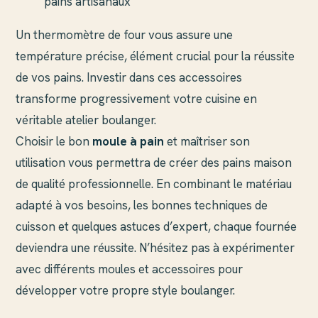
pains artisanaux
Un thermomètre de four vous assure une
température précise, élément crucial pour la réussite
de vos pains. Investir dans ces accessoires
transforme progressivement votre cuisine en
véritable atelier boulanger.
Choisir le bon
moule à pain
et maîtriser son
utilisation vous permettra de créer des pains maison
de qualité professionnelle. En combinant le matériau
adapté à vos besoins, les bonnes techniques de
cuisson et quelques astuces d’expert, chaque fournée
deviendra une réussite. N’hésitez pas à expérimenter
avec différents moules et accessoires pour
développer votre propre style boulanger.