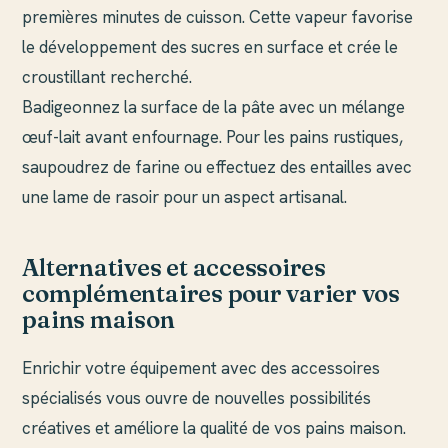
premières minutes de cuisson. Cette vapeur favorise
le développement des sucres en surface et crée le
croustillant recherché.
Badigeonnez la surface de la pâte avec un mélange
œuf-lait avant enfournage. Pour les pains rustiques,
saupoudrez de farine ou effectuez des entailles avec
une lame de rasoir pour un aspect artisanal.
Alternatives et accessoires
complémentaires pour varier vos
pains maison
Enrichir votre équipement avec des accessoires
spécialisés vous ouvre de nouvelles possibilités
créatives et améliore la qualité de vos pains maison.