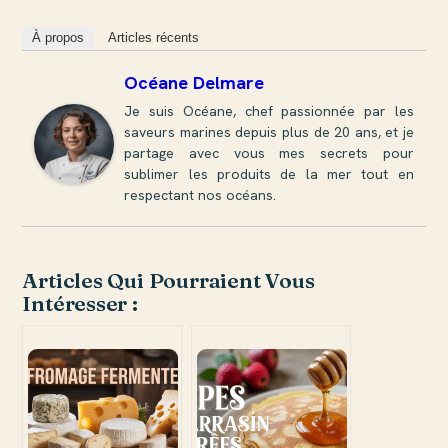
À propos
Articles récents
Océane Delmare
Je suis Océane, chef passionnée par les
saveurs marines depuis plus de 20 ans, et je
partage avec vous mes secrets pour
sublimer les produits de la mer tout en
respectant nos océans.
Articles Qui Pourraient Vous
Intéresser :