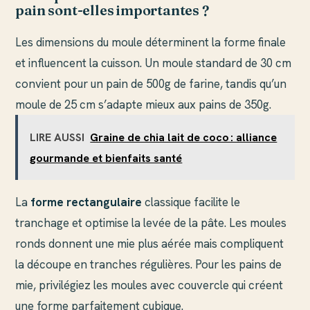
pain sont-elles importantes ?
Les dimensions du moule déterminent la forme finale
et influencent la cuisson. Un moule standard de 30 cm
convient pour un pain de 500g de farine, tandis qu’un
moule de 25 cm s’adapte mieux aux pains de 350g.
LIRE AUSSI
Graine de chia lait de coco : alliance
gourmande et bienfaits santé
La
forme rectangulaire
classique facilite le
tranchage et optimise la levée de la pâte. Les moules
ronds donnent une mie plus aérée mais compliquent
la découpe en tranches régulières. Pour les pains de
mie, privilégiez les moules avec couvercle qui créent
une forme parfaitement cubique.