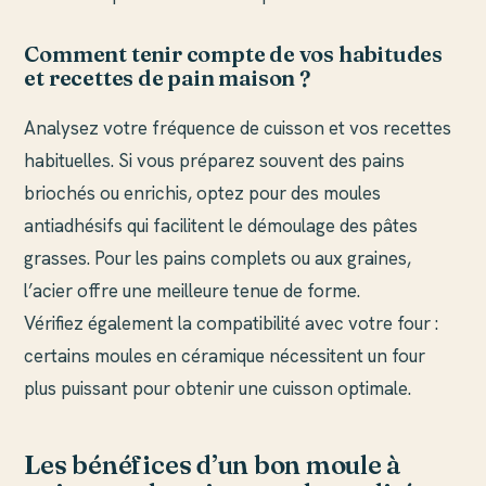
Comment tenir compte de vos habitudes
et recettes de pain maison ?
Analysez votre fréquence de cuisson et vos recettes
habituelles. Si vous préparez souvent des pains
briochés ou enrichis, optez pour des moules
antiadhésifs qui facilitent le démoulage des pâtes
grasses. Pour les pains complets ou aux graines,
l’acier offre une meilleure tenue de forme.
Vérifiez également la compatibilité avec votre four :
certains moules en céramique nécessitent un four
plus puissant pour obtenir une cuisson optimale.
Les bénéfices d’un bon moule à