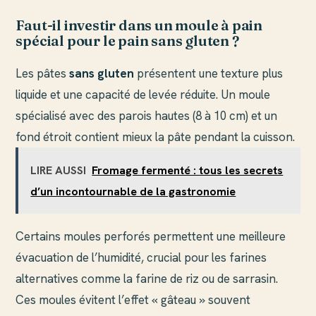
Faut-il investir dans un moule à pain
spécial pour le pain sans gluten ?
Les pâtes
sans gluten
présentent une texture plus
liquide et une capacité de levée réduite. Un moule
spécialisé avec des parois hautes (8 à 10 cm) et un
fond étroit contient mieux la pâte pendant la cuisson.
LIRE AUSSI
Fromage fermenté : tous les secrets
d’un incontournable de la gastronomie
Certains moules perforés permettent une meilleure
évacuation de l’humidité, crucial pour les farines
alternatives comme la farine de riz ou de sarrasin.
Ces moules évitent l’effet « gâteau » souvent