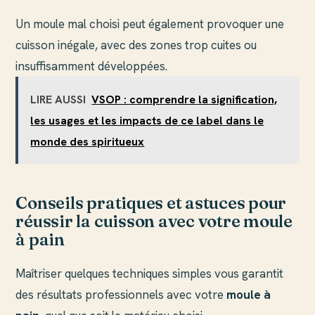
Un moule mal choisi peut également provoquer une
cuisson inégale, avec des zones trop cuites ou
insuffisamment développées.
LIRE AUSSI
VSOP : comprendre la signification,
les usages et les impacts de ce label dans le
monde des spiritueux
Conseils pratiques et astuces pour
réussir la cuisson avec votre moule
à pain
Maîtriser quelques techniques simples vous garantit
des résultats professionnels avec votre
moule à