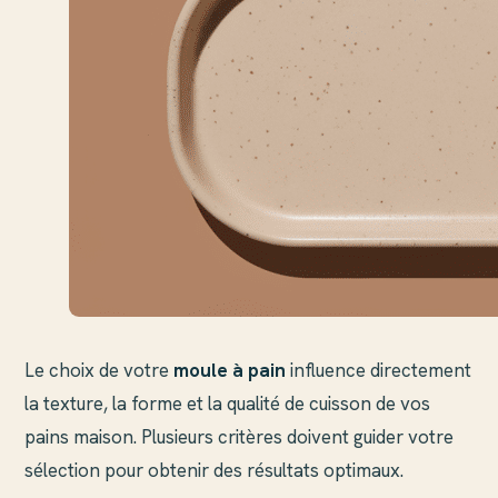
Le choix de votre
moule à pain
influence directement
la texture, la forme et la qualité de cuisson de vos
pains maison. Plusieurs critères doivent guider votre
sélection pour obtenir des résultats optimaux.