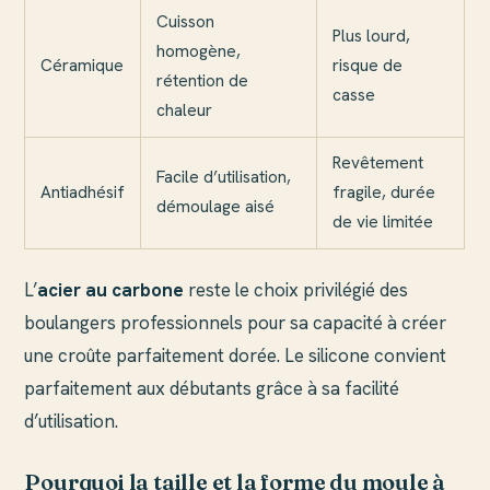
Cuisson
Plus lourd,
homogène,
Céramique
risque de
rétention de
casse
chaleur
Revêtement
Facile d’utilisation,
Antiadhésif
fragile, durée
démoulage aisé
de vie limitée
L’
acier au carbone
reste le choix privilégié des
boulangers professionnels pour sa capacité à créer
une croûte parfaitement dorée. Le silicone convient
parfaitement aux débutants grâce à sa facilité
d’utilisation.
Pourquoi la taille et la forme du moule à