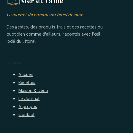
Mer et Table
Le carnet de cuisine du bord de mer
Des gestes, des produits frais et des recettes du
quotidien comme d'ailleurs, racontés avec l'œil
iodé du littoral.
LE MENU
Accueil
Recettes
Maison & Déco
Le Journal
À propos
Contact