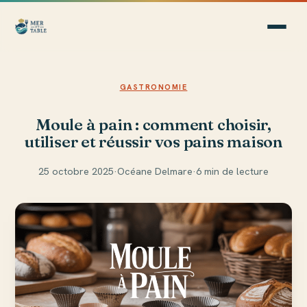
GASTRONOMIE
Moule à pain : comment choisir,
utiliser et réussir vos pains maison
25 octobre 2025
·
Océane Delmare
·
6 min de lecture