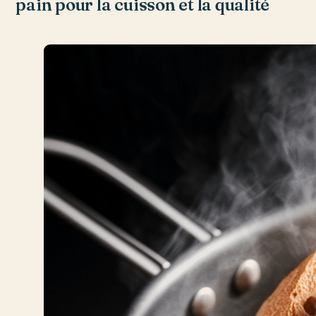
pain pour la cuisson et la qualité