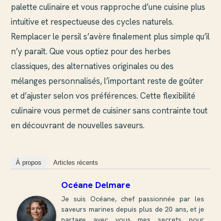
palette culinaire et vous rapproche d’une cuisine plus
intuitive et respectueuse des cycles naturels.
Remplacer le persil s’avère finalement plus simple qu’il
n’y paraît. Que vous optiez pour des herbes
classiques, des alternatives originales ou des
mélanges personnalisés, l’important reste de goûter
et d’ajuster selon vos préférences. Cette flexibilité
culinaire vous permet de cuisiner sans contrainte tout
en découvrant de nouvelles saveurs.
À propos
Articles récents
Océane Delmare
Je suis Océane, chef passionnée par les
saveurs marines depuis plus de 20 ans, et je
partage avec vous mes secrets pour