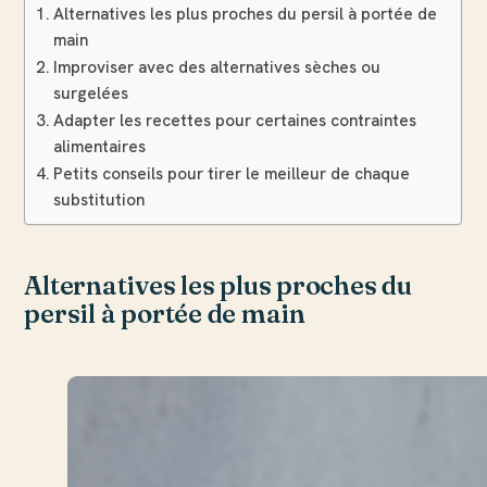
Alternatives les plus proches du persil à portée de
main
Improviser avec des alternatives sèches ou
surgelées
Adapter les recettes pour certaines contraintes
alimentaires
Petits conseils pour tirer le meilleur de chaque
substitution
Alternatives les plus proches du
persil à portée de main