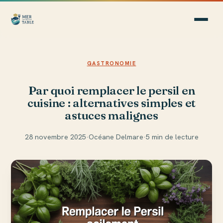
GASTRONOMIE
Par quoi remplacer le persil en
cuisine : alternatives simples et
astuces malignes
28 novembre 2025
·
Océane Delmare
·
5 min de lecture