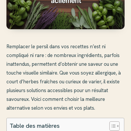
Remplacer le persil dans vos recettes n’est ni
compliqué ni rare : de nombreux ingrédients, parfois
inattendus, permettent d’obtenir une saveur ou une
touche visuelle similaire. Que vous soyez allergique, à
court d’herbes fraîches ou curieux de varier, il existe
plusieurs solutions accessibles pour un résultat
savoureux. Voici comment choisir la meilleure
alternative selon vos envies et vos plats.
Table des matières