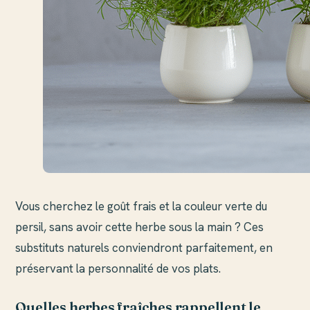
Vous cherchez le goût frais et la couleur verte du
persil, sans avoir cette herbe sous la main ? Ces
substituts naturels conviendront parfaitement, en
préservant la personnalité de vos plats.
Quelles herbes fraîches rappellent le