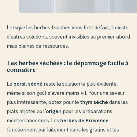
Lorsque les herbes fraîches vous font défaut, il existe
d’autres solutions, souvent invisibles au premier abord
mais pleines de ressources.
Les herbes séchées : le dépannage facile à
connaître
Le
persil séché
reste la solution la plus évidente,
même si son goût s’avère moins vif. Pour une saveur
plus intéressante, optez pour le
thym séché
dans les
plats mijotés ou l’
origan
pour les préparations
méditerranéennes. Les
herbes de Provence
fonctionnent parfaitement dans les gratins et les