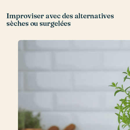
Improviser avec des alternatives
sèches ou surgelées