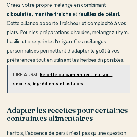
Créez votre propre mélange en combinant
ciboulette
,
menthe fraîche
et
feuilles de céleri
.
Cette alliance apporte fraîcheur et complexité à vos
plats. Pour les préparations chaudes, mélangez thym,
basilic et une pointe d’origan. Ces mélanges
personnalisés permettent d’adapter le goût à vos
préférences tout en utilisant les herbes disponibles.
LIRE AUSSI
Recette du camembert maison :
secrets, ingrédients et astuces
Adapter les recettes pour certaines
contraintes alimentaires
Parfois, l’absence de persil n’est pas qu’une question