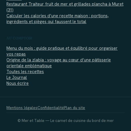
Restaurant Traiteur fruit de mer et grillades plancha à Muret
(31)
Calculer les calories d’une recette maison : portions,
ingrédients et pièges qui faussent le total
AU COMPTOIR
Menu du mois : guide pratique et équilibré pour organiser
vos repas
Origine de la zlabia : voyage au cœur d’une pâtisserie
orientale emblématique
Toutes les recettes
Le Journal
Nous écrire
Mentions légales
Confidentialité
Plan du site
© Mer et Table — Le carnet de cuisine du bord de mer