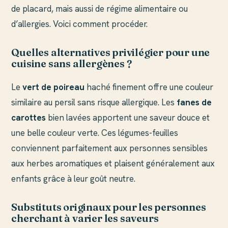
de placard, mais aussi de régime alimentaire ou
d’allergies. Voici comment procéder.
Quelles alternatives privilégier pour une
cuisine sans allergènes ?
Le
vert de poireau
haché finement offre une couleur
similaire au persil sans risque allergique. Les
fanes de
carottes
bien lavées apportent une saveur douce et
une belle couleur verte. Ces légumes-feuilles
conviennent parfaitement aux personnes sensibles
aux herbes aromatiques et plaisent généralement aux
enfants grâce à leur goût neutre.
Substituts originaux pour les personnes
cherchant à varier les saveurs