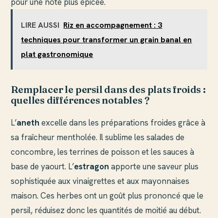
pour une note plus épicée.
LIRE AUSSI
Riz en accompagnement : 3
techniques pour transformer un grain banal en
plat gastronomique
Remplacer le persil dans des plats froids :
quelles différences notables ?
L’
aneth
excelle dans les préparations froides grâce à
sa fraîcheur mentholée. Il sublime les salades de
concombre, les terrines de poisson et les sauces à
base de yaourt. L’
estragon
apporte une saveur plus
sophistiquée aux vinaigrettes et aux mayonnaises
maison. Ces herbes ont un goût plus prononcé que le
persil, réduisez donc les quantités de moitié au début.