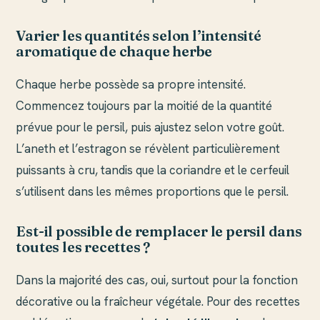
Varier les quantités selon l’intensité
aromatique de chaque herbe
Chaque herbe possède sa propre intensité.
Commencez toujours par la moitié de la quantité
prévue pour le persil, puis ajustez selon votre goût.
L’aneth et l’estragon se révèlent particulièrement
puissants à cru, tandis que la coriandre et le cerfeuil
s’utilisent dans les mêmes proportions que le persil.
Est-il possible de remplacer le persil dans
toutes les recettes ?
Dans la majorité des cas, oui, surtout pour la fonction
décorative ou la fraîcheur végétale. Pour des recettes