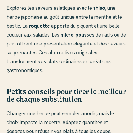
Explorez les saveurs asiatiques avec le
shiso
, une
herbe japonaise au goût unique entre la menthe et le
basilic. La
roquette
apporte du piquant et une belle
couleur aux salades. Les
micro-pousses
de radis ou de
pois offrent une présentation élégante et des saveurs
surprenantes. Ces alternatives originales
transforment vos plats ordinaires en créations
gastronomiques.
Petits conseils pour tirer le meilleur
de chaque substitution
Changer une herbe peut sembler anodin, mais le
choix impacte la recette. Adaptez quantités et
dosages pour réussir vos plats à tous les coups.