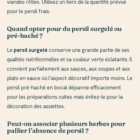
viandes rôties. Utilisez un tiers de la quantité prévue
pour le persil frais.
Quand opter pour du persil surgelé ou
pré-haché ?
Le
persil surgelé
conserve une grande partie de ses
qualités nutritionnelles et sa couleur verte éclatante. Il
convient parfaitement aux sauces, aux soupes et aux
plats en sauce où l’aspect décoratif importe moins. Le
persil pré-haché en bocal dépanne efficacement
pour les préparations cuites mais évitez-le pour la
décoration des assiettes.
Peut-on associer plusieurs herbes pour
pallier l’absence de persil ?