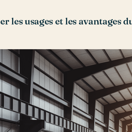
er les usages et les avantages d