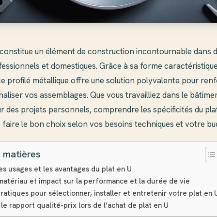
constitue un élément de construction incontournable dans
essionnels et domestiques. Grâce à sa forme caractéristique
e profilé métallique offre une solution polyvalente pour renf
inaliser vos assemblages. Que vous travailliez dans le bâtiment
 des projets personnels, comprendre les spécificités du pla
faire le bon choix selon vos besoins techniques et votre bu
 matières
es usages et les avantages du plat en U
matériau et impact sur la performance et la durée de vie
ratiques pour sélectionner, installer et entretenir votre plat en 
le rapport qualité-prix lors de l’achat de plat en U