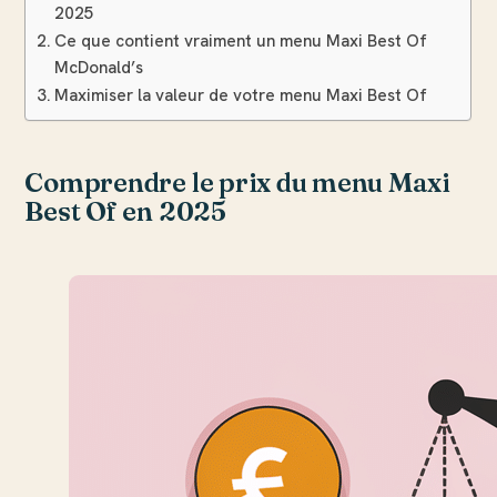
2025
Ce que contient vraiment un menu Maxi Best Of
McDonald’s
Maximiser la valeur de votre menu Maxi Best Of
Comprendre le prix du menu Maxi
Best Of en 2025