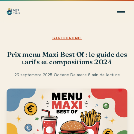
GASTRONOMIE
Prix menu Maxi Best Of : le guide des
tarifs et compositions 2024
29 septembre 2025
·
Océane Delmare
·
5 min de lecture