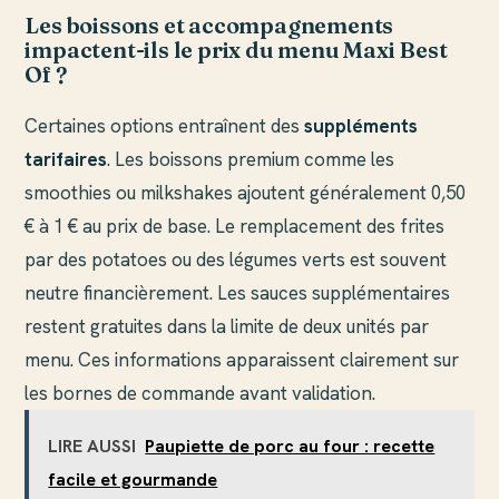
Les boissons et accompagnements
impactent-ils le prix du menu Maxi Best
Of ?
Certaines options entraînent des
suppléments
tarifaires
. Les boissons premium comme les
smoothies ou milkshakes ajoutent généralement 0,50
€ à 1 € au prix de base. Le remplacement des frites
par des potatoes ou des légumes verts est souvent
neutre financièrement. Les sauces supplémentaires
restent gratuites dans la limite de deux unités par
menu. Ces informations apparaissent clairement sur
les bornes de commande avant validation.
LIRE AUSSI
Paupiette de porc au four : recette
facile et gourmande