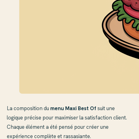
La composition du
menu Maxi Best Of
suit une
logique précise pour maximiser la satisfaction client.
Chaque élément a été pensé pour créer une
expérience complète et rassasiante.