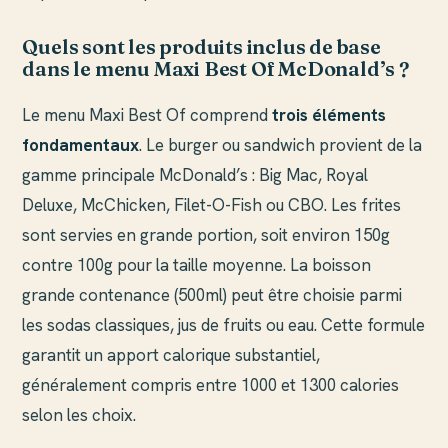
Quels sont les produits inclus de base
dans le menu Maxi Best Of McDonald’s ?
Le menu Maxi Best Of comprend
trois éléments
fondamentaux
. Le burger ou sandwich provient de la
gamme principale McDonald’s : Big Mac, Royal
Deluxe, McChicken, Filet-O-Fish ou CBO. Les frites
sont servies en grande portion, soit environ 150g
contre 100g pour la taille moyenne. La boisson
grande contenance (500ml) peut être choisie parmi
les sodas classiques, jus de fruits ou eau. Cette formule
garantit un apport calorique substantiel,
généralement compris entre 1000 et 1300 calories
selon les choix.