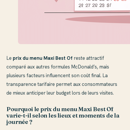
Le
prix du menu Maxi Best Of
reste attractif
comparé aux autres formules McDonald’s, mais
plusieurs facteurs influencent son coût final. La
transparence tarifaire permet aux consommateurs
de mieux anticiper leur budget lors de leurs visites.
Pourquoi le prix du menu Maxi Best Of
varie-t-il selon les lieux et moments de la
journée ?