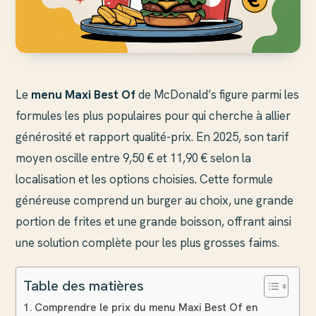
Le
menu Maxi Best Of
de McDonald’s figure parmi les
formules les plus populaires pour qui cherche à allier
générosité et rapport qualité-prix. En 2025, son tarif
moyen oscille entre 9,50 € et 11,90 € selon la
localisation et les options choisies. Cette formule
généreuse comprend un burger au choix, une grande
portion de frites et une grande boisson, offrant ainsi
une solution complète pour les plus grosses faims.
Table des matières
Comprendre le prix du menu Maxi Best Of en