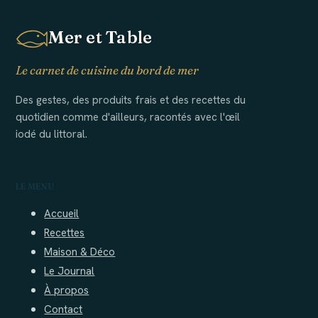
Mer et Table
Le carnet de cuisine du bord de mer
Des gestes, des produits frais et des recettes du
quotidien comme d'ailleurs, racontés avec l'œil
iodé du littoral.
LE MENU
Accueil
Recettes
Maison & Déco
Le Journal
À propos
Contact