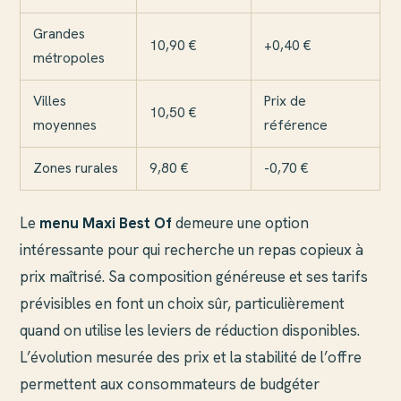
Grandes
10,90 €
+0,40 €
métropoles
Villes
Prix de
10,50 €
moyennes
référence
Zones rurales
9,80 €
-0,70 €
Le
menu Maxi Best Of
demeure une option
intéressante pour qui recherche un repas copieux à
prix maîtrisé. Sa composition généreuse et ses tarifs
prévisibles en font un choix sûr, particulièrement
quand on utilise les leviers de réduction disponibles.
L’évolution mesurée des prix et la stabilité de l’offre
permettent aux consommateurs de budgéter