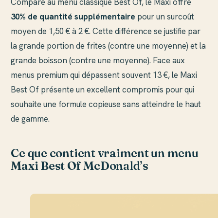
Comparé au menu classique Best Of, le Maxi offre
30% de quantité supplémentaire
pour un surcoût
moyen de 1,50 € à 2 €. Cette différence se justifie par
la grande portion de frites (contre une moyenne) et la
grande boisson (contre une moyenne). Face aux
menus premium qui dépassent souvent 13 €, le Maxi
Best Of présente un excellent compromis pour qui
souhaite une formule copieuse sans atteindre le haut
de gamme.
Ce que contient vraiment un menu
Maxi Best Of McDonald’s