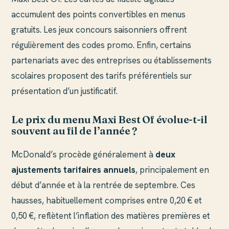
accumulent des points convertibles en menus
gratuits. Les jeux concours saisonniers offrent
régulièrement des codes promo. Enfin, certains
partenariats avec des entreprises ou établissements
scolaires proposent des tarifs préférentiels sur
présentation d’un justificatif.
Le prix du menu Maxi Best Of évolue-t-il
souvent au fil de l’année ?
McDonald’s procède généralement à
deux
ajustements tarifaires annuels
, principalement en
début d’année et à la rentrée de septembre. Ces
hausses, habituellement comprises entre 0,20 € et
0,50 €, reflètent l’inflation des matières premières et