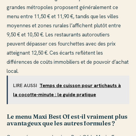
grandes métropoles proposent généralement ce
menu entre 11,50 € et 11,90 €, tandis que les villes
moyennes et zones rurales l’affichent plutôt entre
9,50 € et 10,50 €. Les restaurants autoroutiers
peuvent dépasser ces fourchettes avec des prix
atteignant 12,50 €. Ces écarts reflètent les
différences de coûts immobiliers et de pouvoir d’achat
local.
LIRE AUSSI
Temps de cuisson pour artichauts à
la cocotte-minute : le guide pratique
Le menu Maxi Best Of est-il vraiment plus
avantageux que les autres formules ?