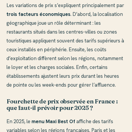
Les variations de prix s’expliquent principalement par
trois facteurs économiques
. D’abord, la localisation
géographique joue un rôle déterminant : les
restaurants situés dans les centres-villes ou zones
touristiques appliquent souvent des tarifs supérieurs à
ceux installés en périphérie. Ensuite, les coûts
d’exploitation diffèrent selon les régions, notamment
le loyer et les charges sociales. Enfin, certains
établissements ajustent leurs prix durant les heures
de pointe ou les week-ends pour gérer l’affluence.
Fourchette de prix observée en France :
que faut-il prévoir pour 2025 ?
En 2025, le
menu Maxi Best Of
affiche des tarifs
variables selon les régions françaises. Paris et les