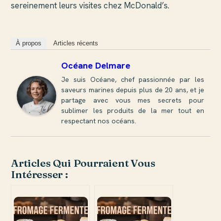
sereinement leurs visites chez McDonald’s.
À propos
Articles récents
Océane Delmare
Je suis Océane, chef passionnée par les
saveurs marines depuis plus de 20 ans, et je
partage avec vous mes secrets pour
sublimer les produits de la mer tout en
respectant nos océans.
Articles Qui Pourraient Vous
Intéresser :