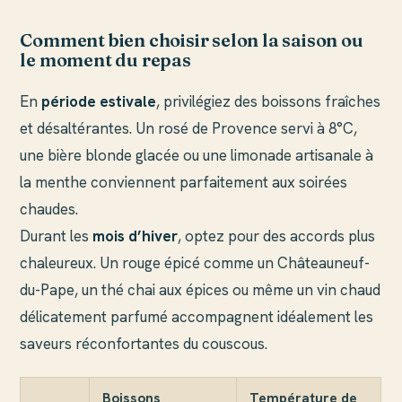
Comment bien choisir selon la saison ou
le moment du repas
En
période estivale
, privilégiez des boissons fraîches
et désaltérantes. Un rosé de Provence servi à 8°C,
une bière blonde glacée ou une limonade artisanale à
la menthe conviennent parfaitement aux soirées
chaudes.
Durant les
mois d’hiver
, optez pour des accords plus
chaleureux. Un rouge épicé comme un Châteauneuf-
du-Pape, un thé chai aux épices ou même un vin chaud
délicatement parfumé accompagnent idéalement les
saveurs réconfortantes du couscous.
Boissons
Température de