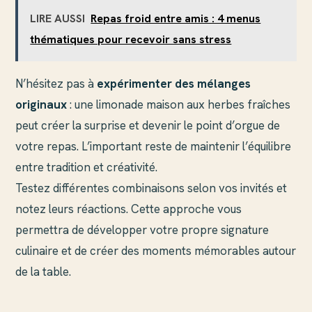
LIRE AUSSI
Repas froid entre amis : 4 menus
thématiques pour recevoir sans stress
N’hésitez pas à
expérimenter des mélanges
originaux
: une limonade maison aux herbes fraîches
peut créer la surprise et devenir le point d’orgue de
votre repas. L’important reste de maintenir l’équilibre
entre tradition et créativité.
Testez différentes combinaisons selon vos invités et
notez leurs réactions. Cette approche vous
permettra de développer votre propre signature
culinaire et de créer des moments mémorables autour
de la table.