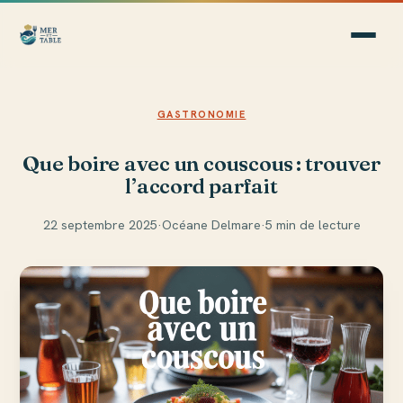
GASTRONOMIE
Que boire avec un couscous : trouver
l’accord parfait
22 septembre 2025
·
Océane Delmare
·
5 min de lecture