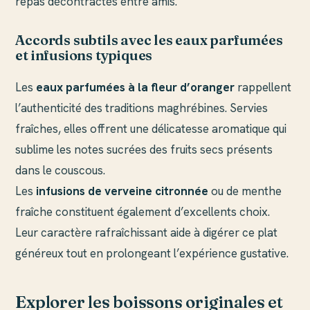
repas décontractés entre amis.
Accords subtils avec les eaux parfumées
et infusions typiques
Les
eaux parfumées à la fleur d’oranger
rappellent
l’authenticité des traditions maghrébines. Servies
fraîches, elles offrent une délicatesse aromatique qui
sublime les notes sucrées des fruits secs présents
dans le couscous.
Les
infusions de verveine citronnée
ou de menthe
fraîche constituent également d’excellents choix.
Leur caractère rafraîchissant aide à digérer ce plat
généreux tout en prolongeant l’expérience gustative.
Explorer les boissons originales et