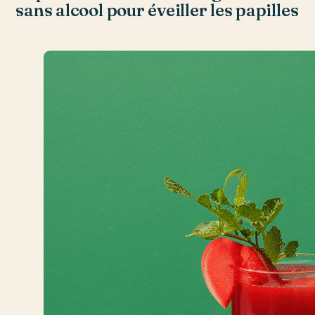
sans alcool pour éveiller les papilles