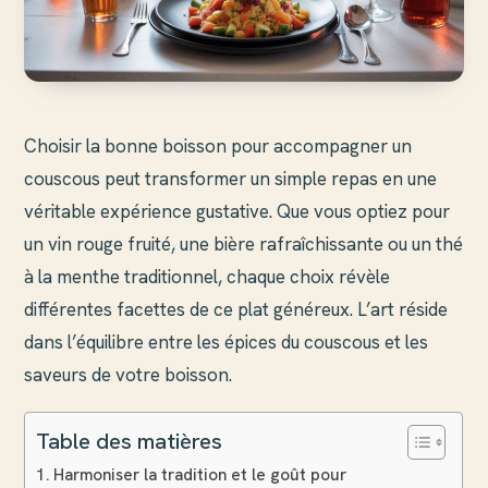
Choisir la bonne boisson pour accompagner un
couscous peut transformer un simple repas en une
véritable expérience gustative. Que vous optiez pour
un vin rouge fruité, une bière rafraîchissante ou un thé
à la menthe traditionnel, chaque choix révèle
différentes facettes de ce plat généreux. L’art réside
dans l’équilibre entre les épices du couscous et les
saveurs de votre boisson.
Table des matières
Harmoniser la tradition et le goût pour