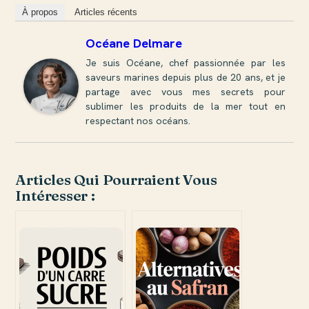
À propos
Articles récents
Océane Delmare
Je suis Océane, chef passionnée par les
saveurs marines depuis plus de 20 ans, et je
partage avec vous mes secrets pour
sublimer les produits de la mer tout en
respectant nos océans.
Articles Qui Pourraient Vous
Intéresser :