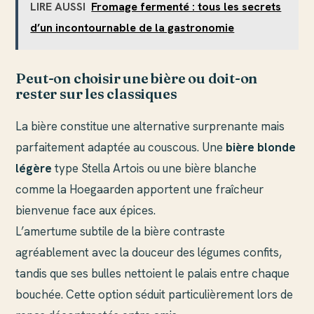
LIRE AUSSI
Fromage fermenté : tous les secrets
d’un incontournable de la gastronomie
Peut-on choisir une bière ou doit-on
rester sur les classiques
La bière constitue une alternative surprenante mais
parfaitement adaptée au couscous. Une
bière blonde
légère
type Stella Artois ou une bière blanche
comme la Hoegaarden apportent une fraîcheur
bienvenue face aux épices.
L’amertume subtile de la bière contraste
agréablement avec la douceur des légumes confits,
tandis que ses bulles nettoient le palais entre chaque
bouchée. Cette option séduit particulièrement lors de