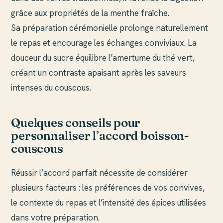
grâce aux propriétés de la menthe fraîche.
Sa préparation cérémonielle prolonge naturellement
le repas et encourage les échanges conviviaux. La
douceur du sucre équilibre l’amertume du thé vert,
créant un contraste apaisant après les saveurs
intenses du couscous.
Quelques conseils pour
personnaliser l’accord boisson-
couscous
Réussir l’accord parfait nécessite de considérer
plusieurs facteurs : les préférences de vos convives,
le contexte du repas et l’intensité des épices utilisées
dans votre préparation.