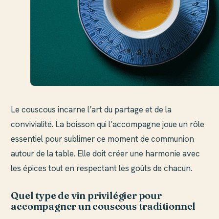
Le couscous incarne l’art du partage et de la
convivialité. La boisson qui l’accompagne joue un rôle
essentiel pour sublimer ce moment de communion
autour de la table. Elle doit créer une harmonie avec
les épices tout en respectant les goûts de chacun.
Quel type de vin privilégier pour
accompagner un couscous traditionnel