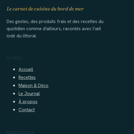
Le carnet de cuisine du bord de mer
Des gestes, des produits frais et des recettes du
quotidien comme d'ailleurs, racontés avec l'œil
iodé du littoral.
LE MENU
Accueil
Recettes
Maison & Déco
Le Journal
À propos
Contact
FRAIS DU JOUR