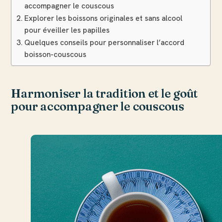
accompagner le couscous
Explorer les boissons originales et sans alcool
pour éveiller les papilles
Quelques conseils pour personnaliser l’accord
boisson-couscous
Harmoniser la tradition et le goût
pour accompagner le couscous