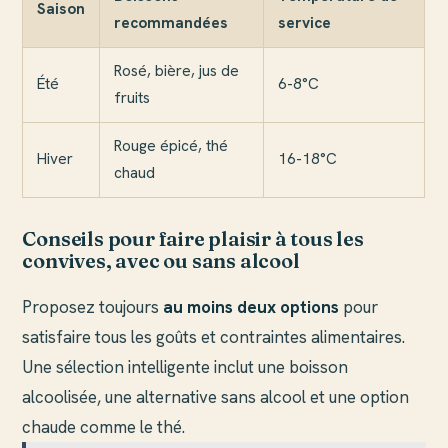
Saison
recommandées
service
Rosé, bière, jus de
Été
6-8°C
fruits
Rouge épicé, thé
Hiver
16-18°C
chaud
Conseils pour faire plaisir à tous les
convives, avec ou sans alcool
Proposez toujours
au moins deux options
pour
satisfaire tous les goûts et contraintes alimentaires.
Une sélection intelligente inclut une boisson
alcoolisée, une alternative sans alcool et une option
chaude comme le thé.