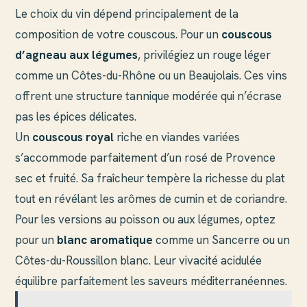
Le choix du vin dépend principalement de la
composition de votre couscous. Pour un
couscous
d’agneau aux légumes
, privilégiez un rouge léger
comme un Côtes-du-Rhône ou un Beaujolais. Ces vins
offrent une structure tannique modérée qui n’écrase
pas les épices délicates.
Un
couscous royal
riche en viandes variées
s’accommode parfaitement d’un rosé de Provence
sec et fruité. Sa fraîcheur tempère la richesse du plat
tout en révélant les arômes de cumin et de coriandre.
Pour les versions au poisson ou aux légumes, optez
pour un
blanc aromatique
comme un Sancerre ou un
Côtes-du-Roussillon blanc. Leur vivacité acidulée
équilibre parfaitement les saveurs méditerranéennes.