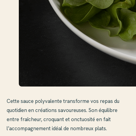
Cette sauce polyvalente transforme vos repas du
quotidien en créations savoureuses. Son équilibre
entre fraîcheur, croquant et onctuosité en fait
l’accompagnement idéal de nombreux plats.