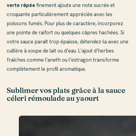
verte râpée
finement ajoute une note sucrée et
croquante particulièrement appréciée avec les
poissons fumés. Pour plus de caractère, incorporez
une pointe de raifort ou quelques câpres hachées. Si
votre sauce paraît trop épaisse, détendez-la avec une
cuillère à soupe de lait ou d’eau. L’ajout d’herbes
fraîches comme l’aneth ou l’estragon transforme
complètement le profil aromatique.
Sublimer vos plats grâce à la sauce
céleri rémoulade au yaourt