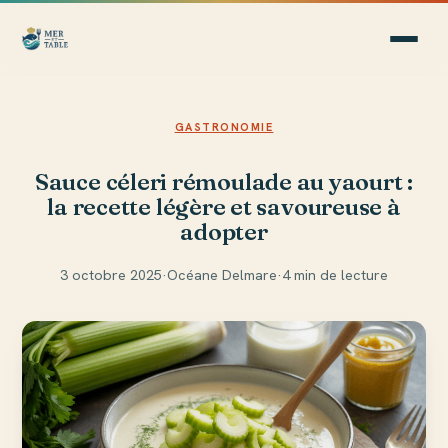
GASTRONOMIE
Sauce céleri rémoulade au yaourt :
la recette légère et savoureuse à
adopter
3 octobre 2025
·
Océane Delmare
·
4 min de lecture