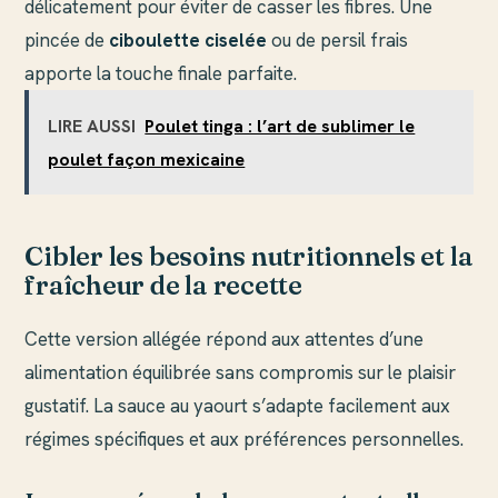
délicatement pour éviter de casser les fibres. Une
pincée de
ciboulette ciselée
ou de persil frais
apporte la touche finale parfaite.
LIRE AUSSI
Poulet tinga : l’art de sublimer le
poulet façon mexicaine
Cibler les besoins nutritionnels et la
fraîcheur de la recette
Cette version allégée répond aux attentes d’une
alimentation équilibrée sans compromis sur le plaisir
gustatif. La sauce au yaourt s’adapte facilement aux
régimes spécifiques et aux préférences personnelles.