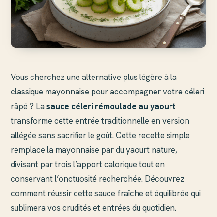
Vous cherchez une alternative plus légère à la
classique mayonnaise pour accompagner votre céleri
râpé ? La
sauce céleri rémoulade au yaourt
transforme cette entrée traditionnelle en version
allégée sans sacrifier le goût. Cette recette simple
remplace la mayonnaise par du yaourt nature,
divisant par trois l’apport calorique tout en
conservant l’onctuosité recherchée. Découvrez
comment réussir cette sauce fraîche et équilibrée qui
sublimera vos crudités et entrées du quotidien.