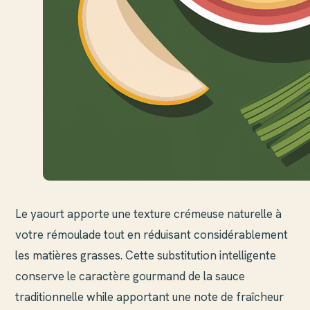
Le yaourt apporte une texture crémeuse naturelle à
votre rémoulade tout en réduisant considérablement
les matières grasses. Cette substitution intelligente
conserve le caractère gourmand de la sauce
traditionnelle while apportant une note de fraîcheur