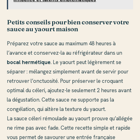
Petits conseils pour bien conserver votre
sauce au yaourt maison
Préparez votre sauce au maximum 48 heures à
l’avance et conservez-la au réfrigérateur dans un
bocal hermétique
. Le yaourt peut légèrement se
séparer : mélangez simplement avant de servir pour
retrouver l’onctuosité. Pour préserver le croquant
optimal du céleri, ajoutez-le seulement 2 heures avant
la dégustation. Cette sauce ne supporte pas la
congélation, qui altère la texture du yaourt.
La sauce céleri rémoulade au yaourt prouve qu’allégée
ne rime pas avec fade. Cette recette simple et rapide
vous permet de savourer une entrée française