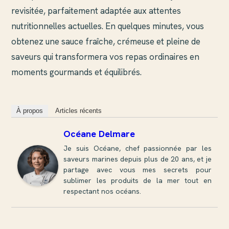
revisitée, parfaitement adaptée aux attentes
nutritionnelles actuelles. En quelques minutes, vous
obtenez une sauce fraîche, crémeuse et pleine de
saveurs qui transformera vos repas ordinaires en
moments gourmands et équilibrés.
À propos
Articles récents
Océane Delmare
Je suis Océane, chef passionnée par les
saveurs marines depuis plus de 20 ans, et je
partage avec vous mes secrets pour
sublimer les produits de la mer tout en
respectant nos océans.