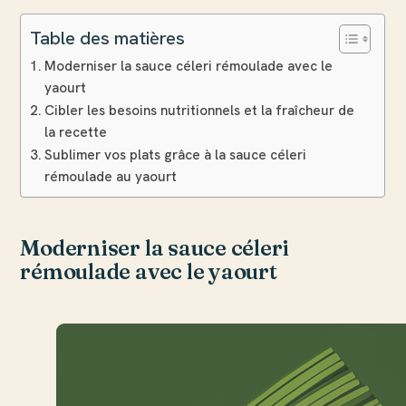
Table des matières
Moderniser la sauce céleri rémoulade avec le
yaourt
Cibler les besoins nutritionnels et la fraîcheur de
la recette
Sublimer vos plats grâce à la sauce céleri
rémoulade au yaourt
Moderniser la sauce céleri
rémoulade avec le yaourt