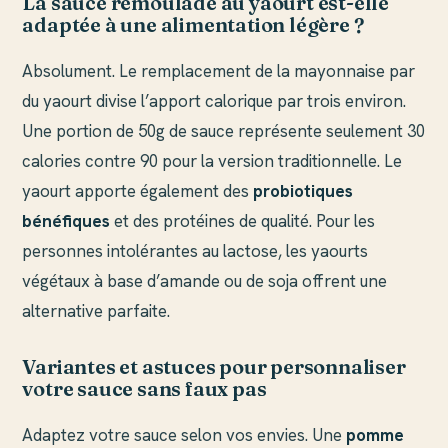
La sauce rémoulade au yaourt est-elle
adaptée à une alimentation légère ?
Absolument. Le remplacement de la mayonnaise par
du yaourt divise l’apport calorique par trois environ.
Une portion de 50g de sauce représente seulement 30
calories contre 90 pour la version traditionnelle. Le
yaourt apporte également des
probiotiques
bénéfiques
et des protéines de qualité. Pour les
personnes intolérantes au lactose, les yaourts
végétaux à base d’amande ou de soja offrent une
alternative parfaite.
Variantes et astuces pour personnaliser
votre sauce sans faux pas
Adaptez votre sauce selon vos envies. Une
pomme