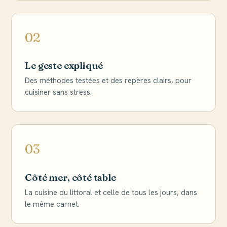
02
Le geste expliqué
Des méthodes testées et des repères clairs, pour
cuisiner sans stress.
03
Côté mer, côté table
La cuisine du littoral et celle de tous les jours, dans
le même carnet.