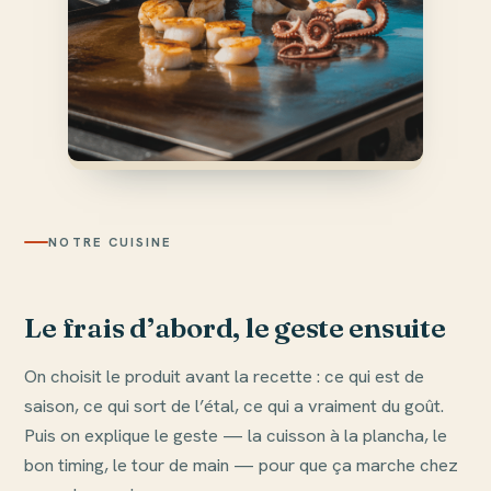
NOTRE CUISINE
Le frais d’abord, le geste ensuite
On choisit le produit avant la recette : ce qui est de
saison, ce qui sort de l’étal, ce qui a vraiment du goût.
Puis on explique le geste — la cuisson à la plancha, le
bon timing, le tour de main — pour que ça marche chez