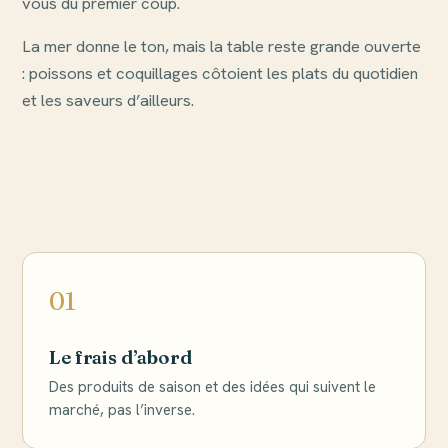
vous du premier coup.
La mer donne le ton, mais la table reste grande ouverte
: poissons et coquillages côtoient les plats du quotidien
et les saveurs d’ailleurs.
01
Le frais d’abord
Des produits de saison et des idées qui suivent le
marché, pas l’inverse.