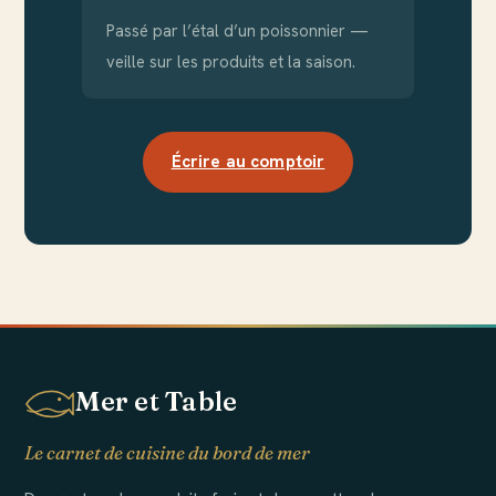
Passé par l’étal d’un poissonnier —
veille sur les produits et la saison.
Écrire au comptoir
Mer et Table
Le carnet de cuisine du bord de mer