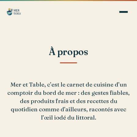
À propos
Mer et Table, c’est le carnet de cuisine d’un
comptoir du bord de mer : des gestes fiables,
des produits frais et des recettes du
quotidien comme d’ailleurs, racontés avec
l’œil iodé du littoral.