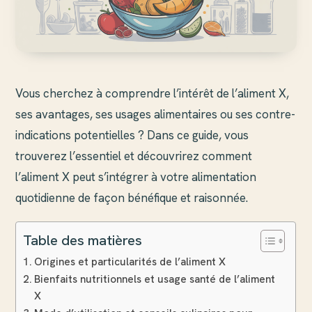
Vous cherchez à comprendre l’intérêt de l’aliment X,
ses avantages, ses usages alimentaires ou ses contre-
indications potentielles ? Dans ce guide, vous
trouverez l’essentiel et découvrirez comment
l’aliment X peut s’intégrer à votre alimentation
quotidienne de façon bénéfique et raisonnée.
Table des matières
Origines et particularités de l’aliment X
Bienfaits nutritionnels et usage santé de l’aliment
X