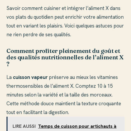
Savoir comment cuisiner et intégrer l’aliment X dans
vos plats du quotidien peut enrichir votre alimentation
tout en variant les plaisirs. Voici quelques astuces pour
ne rien perdre de ses qualités.
Comment profiter pleinement du goût et
des qualités nutritionnelles de l’aliment X
?
La
cuisson vapeur
préserve au mieux les vitamines
thermosensibles de l’aliment X. Comptez 10 à 15
minutes selon la variété et la taille des morceaux.
Cette méthode douce maintient la texture croquante
tout en facilitant la digestion.
LIRE AUSSI
Temps de cuisson pour artichauts à