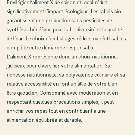
Privilégier l’aliment X de saison et local réduit
significativement l’impact écologique. Les labels bio
garantissent une production sans pesticides de
synthèse, bénéfique pour la biodiversité et la qualité
de l’eau. Le choix d’emballages réduits ou réutilisables
complète cette démarche responsable.
L’aliment X représente donc un choix nutritionnel
judicieux pour diversifier votre alimentation. Sa
richesse nutritionnelle, sa polyvalence culinaire et sa
relative accessibilité en font un allié de votre bien-
être quotidien. Consommé avec modération et en
respectant quelques précautions simples, il peut
enrichir vos repas tout en contribuant à une
alimentation équilibrée et durable.