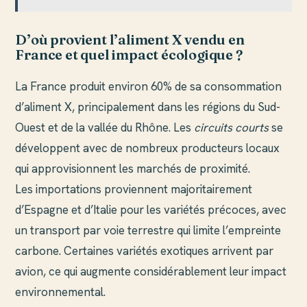
D’où provient l’aliment X vendu en
France et quel impact écologique ?
La France produit environ 60% de sa consommation
d’aliment X, principalement dans les régions du Sud-
Ouest et de la vallée du Rhône. Les
circuits courts
se
développent avec de nombreux producteurs locaux
qui approvisionnent les marchés de proximité.
Les importations proviennent majoritairement
d’Espagne et d’Italie pour les variétés précoces, avec
un transport par voie terrestre qui limite l’empreinte
carbone. Certaines variétés exotiques arrivent par
avion, ce qui augmente considérablement leur impact
environnemental.