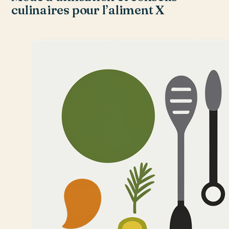
culinaires pour l’aliment X