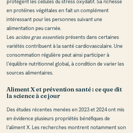
protègent les cellules du stress oxydatif. Sa richesse
en protéines végétales en fait un complément
intéressant pour les personnes suivant une
alimentation peu carnée.
Les
acides gras essentiels
présents dans certaines
variétés contribuent à la santé cardiovasculaire. Une
consommation régulière peut ainsi participer à
l’équilibre nutritionnel global, à condition de varier les
sources alimentaires.
Aliment X et prévention santé : ce que dit
la science à ce jour
Des études récentes menées en 2023 et 2024 ont mis
en évidence plusieurs propriétés bénéfiques de
l’aliment X. Les recherches montrent notamment son