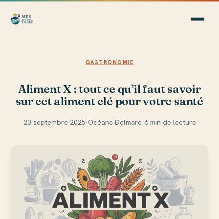
GASTRONOMIE
Aliment X : tout ce qu’il faut savoir
sur cet aliment clé pour votre santé
23 septembre 2025
·
Océane Delmare
·
6 min de lecture