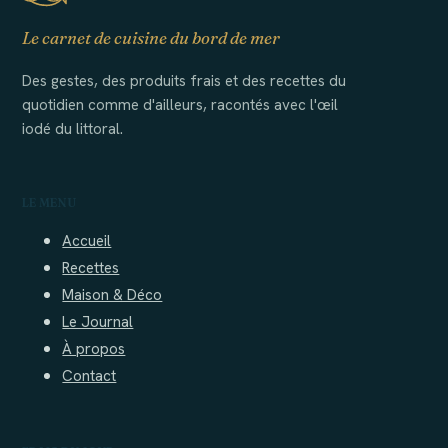
Le carnet de cuisine du bord de mer
Des gestes, des produits frais et des recettes du
quotidien comme d'ailleurs, racontés avec l'œil
iodé du littoral.
LE MENU
Accueil
Recettes
Maison & Déco
Le Journal
À propos
Contact