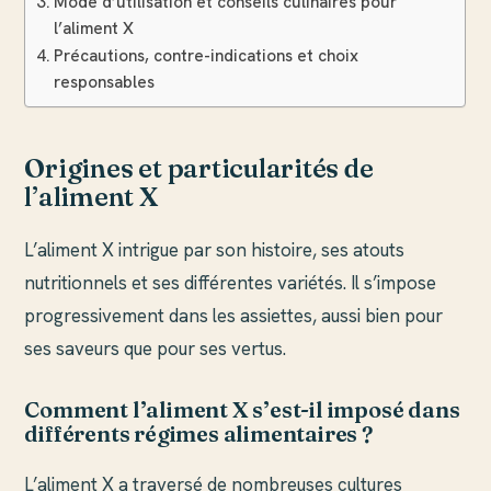
Mode d’utilisation et conseils culinaires pour
l’aliment X
Précautions, contre-indications et choix
responsables
Origines et particularités de
l’aliment X
L’aliment X intrigue par son histoire, ses atouts
nutritionnels et ses différentes variétés. Il s’impose
progressivement dans les assiettes, aussi bien pour
ses saveurs que pour ses vertus.
Comment l’aliment X s’est-il imposé dans
différents régimes alimentaires ?
L’aliment X a traversé de nombreuses cultures