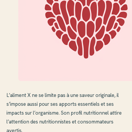
L’aliment X ne se limite pas à une saveur originale, il
s’impose aussi pour ses apports essentiels et ses
impacts sur l’organisme. Son profil nutritionnel attire
l’attention des nutritionnistes et consommateurs
avertis.