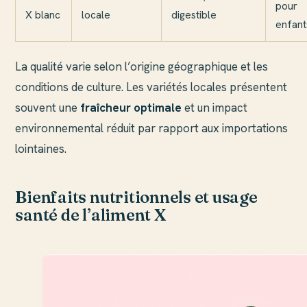
pour
X blanc
locale
digestible
enfant
La qualité varie selon l’origine géographique et les
conditions de culture. Les variétés locales présentent
souvent une
fraîcheur optimale
et un impact
environnemental réduit par rapport aux importations
lointaines.
Bienfaits nutritionnels et usage
santé de l’aliment X