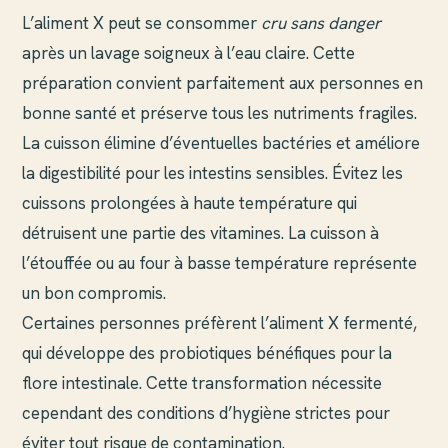
L’aliment X peut se consommer
cru sans danger
après un lavage soigneux à l’eau claire. Cette
préparation convient parfaitement aux personnes en
bonne santé et préserve tous les nutriments fragiles.
La cuisson élimine d’éventuelles bactéries et améliore
la digestibilité pour les intestins sensibles. Évitez les
cuissons prolongées à haute température qui
détruisent une partie des vitamines. La cuisson à
l’étouffée ou au four à basse température représente
un bon compromis.
Certaines personnes préfèrent l’aliment X fermenté,
qui développe des probiotiques bénéfiques pour la
flore intestinale. Cette transformation nécessite
cependant des conditions d’hygiène strictes pour
éviter tout risque de contamination.