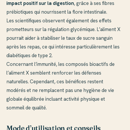
impact positif sur la digestion
, grâce à ses fibres
prébiotiques qui nourrissent la flore intestinale.
Les scientifiques observent également des effets
prometteurs sur la régulation glycémique. L’aliment X
pourrait aider à stabiliser le taux de sucre sanguin
après les repas, ce qui intéresse particulièrement les
diabétiques de type 2.
Concernant l’immunité, les composés bioactifs de
l’aliment X semblent renforcer les défenses
naturelles. Cependant, ces bénéfices restent
modérés et ne remplacent pas une hygiène de vie
globale équilibrée incluant activité physique et
sommeil de qualité.
Mode d’utilisation et conseils