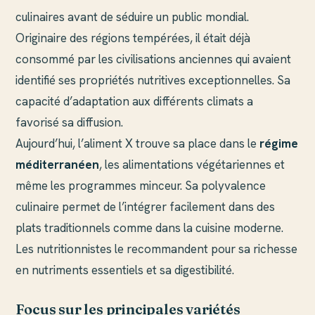
culinaires avant de séduire un public mondial.
Originaire des régions tempérées, il était déjà
consommé par les civilisations anciennes qui avaient
identifié ses propriétés nutritives exceptionnelles. Sa
capacité d’adaptation aux différents climats a
favorisé sa diffusion.
Aujourd’hui, l’aliment X trouve sa place dans le
régime
méditerranéen
, les alimentations végétariennes et
même les programmes minceur. Sa polyvalence
culinaire permet de l’intégrer facilement dans des
plats traditionnels comme dans la cuisine moderne.
Les nutritionnistes le recommandent pour sa richesse
en nutriments essentiels et sa digestibilité.
Focus sur les principales variétés