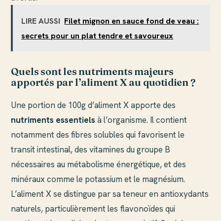
LIRE AUSSI
Filet mignon en sauce fond de veau :
secrets pour un plat tendre et savoureux
Quels sont les nutriments majeurs
apportés par l’aliment X au quotidien ?
Une portion de 100g d’aliment X apporte des
nutriments essentiels
à l’organisme. Il contient
notamment des fibres solubles qui favorisent le
transit intestinal, des vitamines du groupe B
nécessaires au métabolisme énergétique, et des
minéraux comme le potassium et le magnésium.
L’aliment X se distingue par sa teneur en antioxydants
naturels, particulièrement les flavonoïdes qui