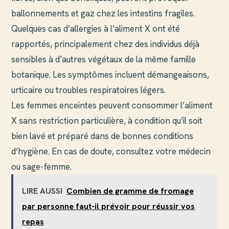
ballonnements et gaz chez les intestins fragiles.
Quelques cas d’allergies à l’aliment X ont été
rapportés, principalement chez des individus déjà
sensibles à d’autres végétaux de la même famille
botanique. Les symptômes incluent démangeaisons,
urticaire ou troubles respiratoires légers.
Les femmes enceintes peuvent consommer l’aliment
X sans restriction particulière, à condition qu’il soit
bien lavé et préparé dans de bonnes conditions
d’hygiène. En cas de doute, consultez votre médecin
ou sage-femme.
LIRE AUSSI
Combien de gramme de fromage
par personne faut-il prévoir pour réussir vos
repas