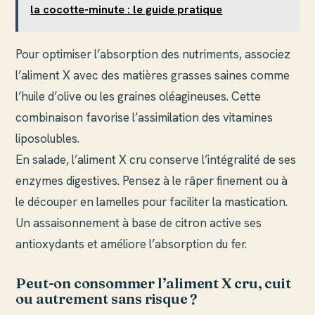
la cocotte-minute : le guide pratique
Pour optimiser l’absorption des nutriments, associez
l’aliment X avec des matières grasses saines comme
l’huile d’olive ou les graines oléagineuses. Cette
combinaison favorise l’assimilation des vitamines
liposolubles.
En salade, l’aliment X cru conserve l’intégralité de ses
enzymes digestives. Pensez à le râper finement ou à
le découper en lamelles pour faciliter la mastication.
Un assaisonnement à base de citron active ses
antioxydants et améliore l’absorption du fer.
Peut-on consommer l’aliment X cru, cuit
ou autrement sans risque ?