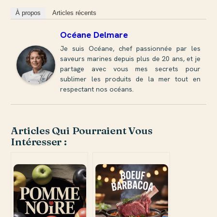
À propos
Articles récents
Océane Delmare
Je suis Océane, chef passionnée par les
saveurs marines depuis plus de 20 ans, et je
partage avec vous mes secrets pour
sublimer les produits de la mer tout en
respectant nos océans.
Articles Qui Pourraient Vous
Intéresser :