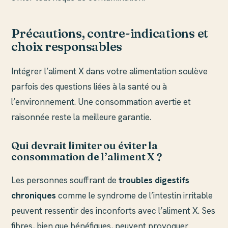
Précautions, contre-indications et
choix responsables
Intégrer l’aliment X dans votre alimentation soulève
parfois des questions liées à la santé ou à
l’environnement. Une consommation avertie et
raisonnée reste la meilleure garantie.
Qui devrait limiter ou éviter la
consommation de l’aliment X ?
Les personnes souffrant de
troubles digestifs
chroniques
comme le syndrome de l’intestin irritable
peuvent ressentir des inconforts avec l’aliment X. Ses
fibres, bien que bénéfiques, peuvent provoquer