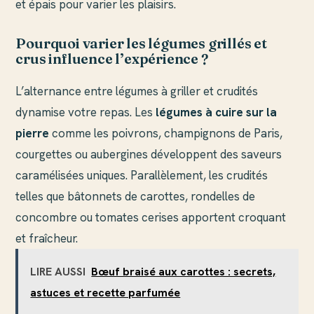
et épais pour varier les plaisirs.
Pourquoi varier les légumes grillés et
crus influence l’expérience ?
L’alternance entre légumes à griller et crudités
dynamise votre repas. Les
légumes à cuire sur la
pierre
comme les poivrons, champignons de Paris,
courgettes ou aubergines développent des saveurs
caramélisées uniques. Parallèlement, les crudités
telles que bâtonnets de carottes, rondelles de
concombre ou tomates cerises apportent croquant
et fraîcheur.
LIRE AUSSI
Bœuf braisé aux carottes : secrets,
astuces et recette parfumée