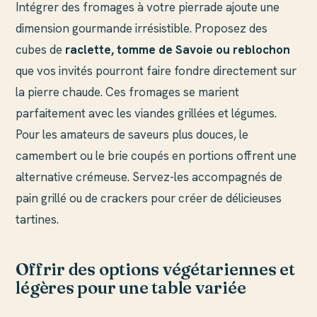
Intégrer des fromages à votre pierrade ajoute une
dimension gourmande irrésistible. Proposez des
cubes de
raclette, tomme de Savoie ou reblochon
que vos invités pourront faire fondre directement sur
la pierre chaude. Ces fromages se marient
parfaitement avec les viandes grillées et légumes.
Pour les amateurs de saveurs plus douces, le
camembert ou le brie coupés en portions offrent une
alternative crémeuse. Servez-les accompagnés de
pain grillé ou de crackers pour créer de délicieuses
tartines.
Offrir des options végétariennes et
légères pour une table variée