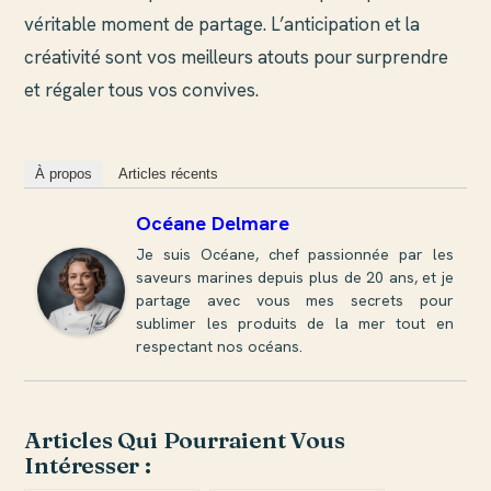
véritable moment de partage. L’anticipation et la
créativité sont vos meilleurs atouts pour surprendre
et régaler tous vos convives.
À propos
Articles récents
Océane Delmare
Je suis Océane, chef passionnée par les
saveurs marines depuis plus de 20 ans, et je
partage avec vous mes secrets pour
sublimer les produits de la mer tout en
respectant nos océans.
Articles Qui Pourraient Vous
Intéresser :