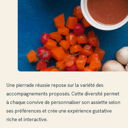
Une pierrade réussie repose sur la variété des
accompagnements proposés. Cette diversité permet
à chaque convive de personnaliser son assiette selon
ses préférences et crée une expérience gustative
riche et interactive.