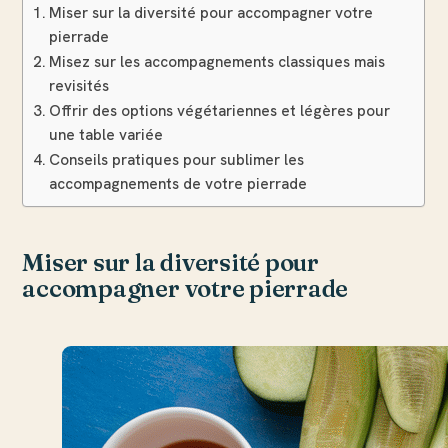
Miser sur la diversité pour accompagner votre
pierrade
Misez sur les accompagnements classiques mais
revisités
Offrir des options végétariennes et légères pour
une table variée
Conseils pratiques pour sublimer les
accompagnements de votre pierrade
Miser sur la diversité pour
accompagner votre pierrade