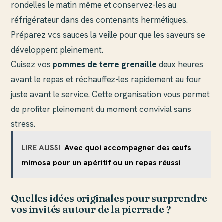
rondelles le matin même et conservez-les au
réfrigérateur dans des contenants hermétiques.
Préparez vos sauces la veille pour que les saveurs se
développent pleinement.
Cuisez vos
pommes de terre grenaille
deux heures
avant le repas et réchauffez-les rapidement au four
juste avant le service. Cette organisation vous permet
de profiter pleinement du moment convivial sans
stress.
LIRE AUSSI
Avec quoi accompagner des œufs
mimosa pour un apéritif ou un repas réussi
Quelles idées originales pour surprendre
vos invités autour de la pierrade ?