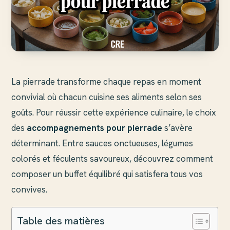
La pierrade transforme chaque repas en moment
convivial où chacun cuisine ses aliments selon ses
goûts. Pour réussir cette expérience culinaire, le choix
des
accompagnements pour pierrade
s’avère
déterminant. Entre sauces onctueuses, légumes
colorés et féculents savoureux, découvrez comment
composer un buffet équilibré qui satisfera tous vos
convives.
Table des matières