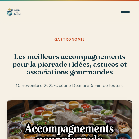
GASTRONOMIE
Les meilleurs accompagnements
pour la pierrade : idées, astuces et
associations gourmandes
15 novembre 2025
·
Océane Delmare
·
5 min de lecture