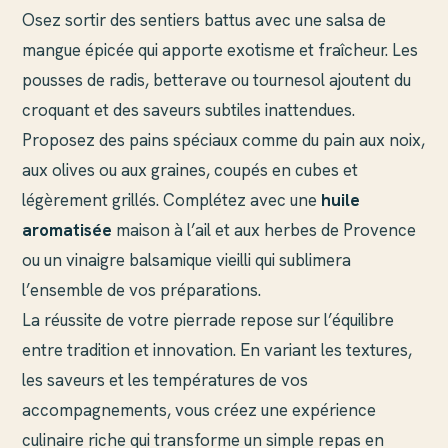
Osez sortir des sentiers battus avec une salsa de
mangue épicée qui apporte exotisme et fraîcheur. Les
pousses de radis, betterave ou tournesol ajoutent du
croquant et des saveurs subtiles inattendues.
Proposez des pains spéciaux comme du pain aux noix,
aux olives ou aux graines, coupés en cubes et
légèrement grillés. Complétez avec une
huile
aromatisée
maison à l’ail et aux herbes de Provence
ou un vinaigre balsamique vieilli qui sublimera
l’ensemble de vos préparations.
La réussite de votre pierrade repose sur l’équilibre
entre tradition et innovation. En variant les textures,
les saveurs et les températures de vos
accompagnements, vous créez une expérience
culinaire riche qui transforme un simple repas en