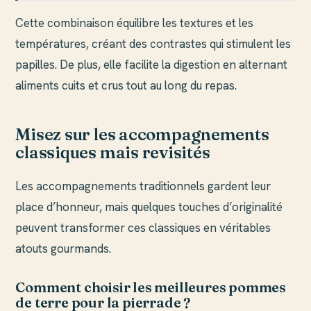
Cette combinaison équilibre les textures et les
températures, créant des contrastes qui stimulent les
papilles. De plus, elle facilite la digestion en alternant
aliments cuits et crus tout au long du repas.
Misez sur les accompagnements
classiques mais revisités
Les accompagnements traditionnels gardent leur
place d’honneur, mais quelques touches d’originalité
peuvent transformer ces classiques en véritables
atouts gourmands.
Comment choisir les meilleures pommes
de terre pour la pierrade ?