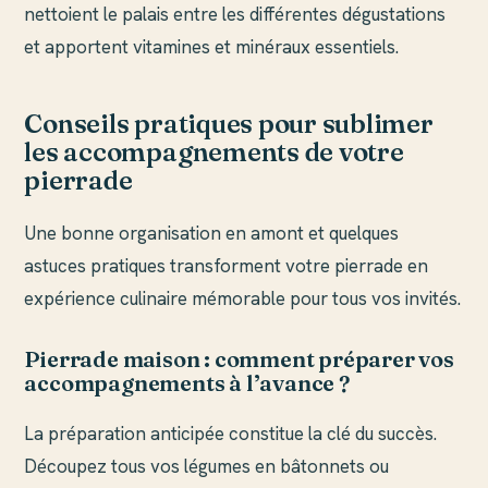
nettoient le palais entre les différentes dégustations
et apportent vitamines et minéraux essentiels.
Conseils pratiques pour sublimer
les accompagnements de votre
pierrade
Une bonne organisation en amont et quelques
astuces pratiques transforment votre pierrade en
expérience culinaire mémorable pour tous vos invités.
Pierrade maison : comment préparer vos
accompagnements à l’avance ?
La préparation anticipée constitue la clé du succès.
Découpez tous vos légumes en bâtonnets ou