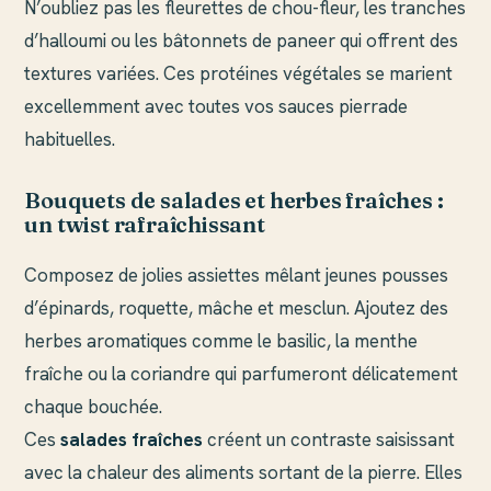
N’oubliez pas les fleurettes de chou-fleur, les tranches
d’halloumi ou les bâtonnets de paneer qui offrent des
textures variées. Ces protéines végétales se marient
excellemment avec toutes vos sauces pierrade
habituelles.
Bouquets de salades et herbes fraîches :
un twist rafraîchissant
Composez de jolies assiettes mêlant jeunes pousses
d’épinards, roquette, mâche et mesclun. Ajoutez des
herbes aromatiques comme le basilic, la menthe
fraîche ou la coriandre qui parfumeront délicatement
chaque bouchée.
Ces
salades fraîches
créent un contraste saisissant
avec la chaleur des aliments sortant de la pierre. Elles