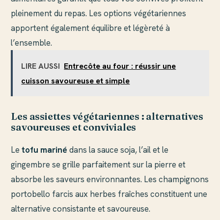
pleinement du repas. Les options végétariennes
apportent également équilibre et légèreté à
l’ensemble.
LIRE AUSSI
Entrecôte au four : réussir une
cuisson savoureuse et simple
Les assiettes végétariennes : alternatives
savoureuses et conviviales
Le
tofu mariné
dans la sauce soja, l’ail et le
gingembre se grille parfaitement sur la pierre et
absorbe les saveurs environnantes. Les champignons
portobello farcis aux herbes fraîches constituent une
alternative consistante et savoureuse.