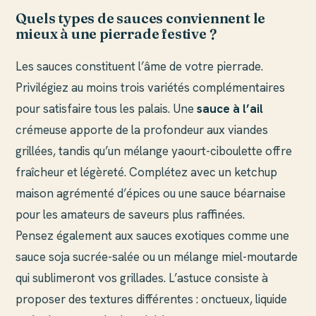
Quels types de sauces conviennent le
mieux à une pierrade festive ?
Les sauces constituent l’âme de votre pierrade.
Privilégiez au moins trois variétés complémentaires
pour satisfaire tous les palais. Une
sauce à l’ail
crémeuse apporte de la profondeur aux viandes
grillées, tandis qu’un mélange yaourt-ciboulette offre
fraîcheur et légèreté. Complétez avec un ketchup
maison agrémenté d’épices ou une sauce béarnaise
pour les amateurs de saveurs plus raffinées.
Pensez également aux sauces exotiques comme une
sauce soja sucrée-salée ou un mélange miel-moutarde
qui sublimeront vos grillades. L’astuce consiste à
proposer des textures différentes : onctueux, liquide