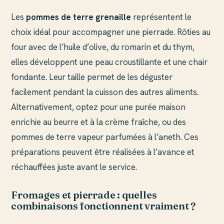
Les
pommes de terre grenaille
représentent le
choix idéal pour accompagner une pierrade. Rôties au
four avec de l’huile d’olive, du romarin et du thym,
elles développent une peau croustillante et une chair
fondante. Leur taille permet de les déguster
facilement pendant la cuisson des autres aliments.
Alternativement, optez pour une purée maison
enrichie au beurre et à la crème fraîche, ou des
pommes de terre vapeur parfumées à l’aneth. Ces
préparations peuvent être réalisées à l’avance et
réchauffées juste avant le service.
Fromages et pierrade : quelles
combinaisons fonctionnent vraiment ?