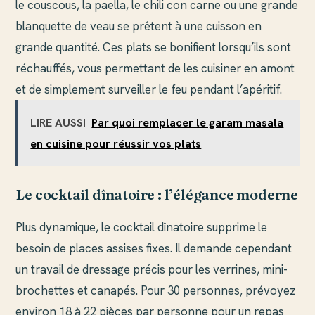
le couscous, la paella, le chili con carne ou une grande
blanquette de veau se prêtent à une cuisson en
grande quantité. Ces plats se bonifient lorsqu’ils sont
réchauffés, vous permettant de les cuisiner en amont
et de simplement surveiller le feu pendant l’apéritif.
LIRE AUSSI
Par quoi remplacer le garam masala
en cuisine pour réussir vos plats
Le cocktail dînatoire : l’élégance moderne
Plus dynamique, le cocktail dînatoire supprime le
besoin de places assises fixes. Il demande cependant
un travail de dressage précis pour les verrines, mini-
brochettes et canapés. Pour 30 personnes, prévoyez
environ 18 à 22 pièces par personne pour un repas