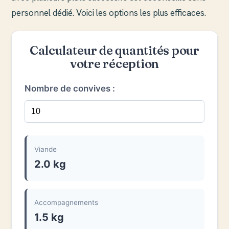
personnel dédié. Voici les options les plus efficaces.
Calculateur de quantités pour
votre réception
Nombre de convives :
Viande
2.0 kg
Accompagnements
1.5 kg