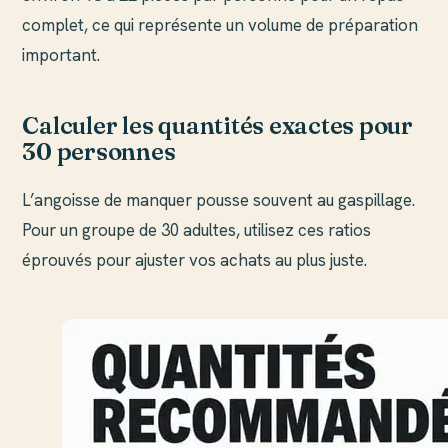
complet, ce qui représente un volume de préparation
important.
Calculer les quantités exactes pour
30 personnes
L’angoisse de manquer pousse souvent au gaspillage.
Pour un groupe de 30 adultes, utilisez ces ratios
éprouvés pour ajuster vos achats au plus juste.