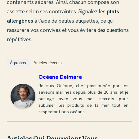
contenants séparés. Ainsi, chacun compose son
assiette selon ses contraintes. Signalez les
plats
allergènes
à l’aide de petites étiquettes, ce qui
rassurera vos convives et vous évitera des questions
répétitives.
À propos
Articles récents
Océane Delmare
Je suis Océane, chef passionnée par les
saveurs marines depuis plus de 20 ans, et je
partage avec vous mes secrets pour
sublimer les produits de la mer tout en
respectant nos océans.
Articles Qui Pourraient Vous