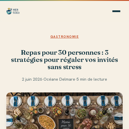
GASTRONOMIE
Repas pour 30 personnes : 3
stratégies pour régaler vos invités
sans stress
2 juin 2026
·
Océane Delmare
·
5 min de lecture