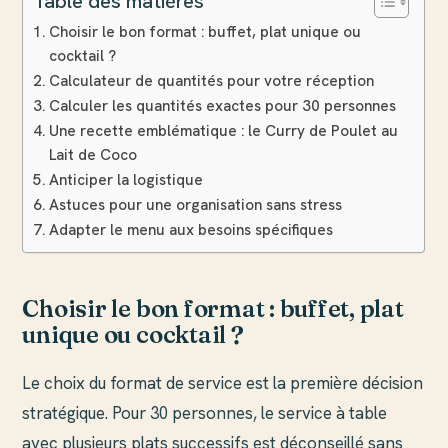
Table des matières
Choisir le bon format : buffet, plat unique ou
cocktail ?
Calculateur de quantités pour votre réception
Calculer les quantités exactes pour 30 personnes
Une recette emblématique : le Curry de Poulet au
Lait de Coco
Anticiper la logistique
Astuces pour une organisation sans stress
Adapter le menu aux besoins spécifiques
Choisir le bon format : buffet, plat
unique ou cocktail ?
Le choix du format de service est la première décision
stratégique. Pour 30 personnes, le service à table
avec plusieurs plats successifs est déconseillé sans