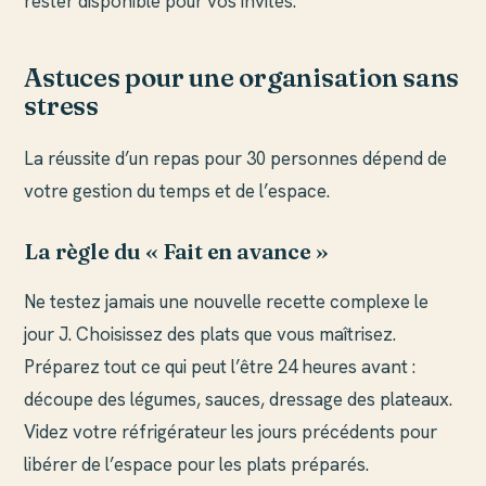
rester disponible pour vos invités.
Astuces pour une organisation sans
stress
La réussite d’un repas pour 30 personnes dépend de
votre gestion du temps et de l’espace.
La règle du « Fait en avance »
Ne testez jamais une nouvelle recette complexe le
jour J. Choisissez des plats que vous maîtrisez.
Préparez tout ce qui peut l’être 24 heures avant :
découpe des légumes, sauces, dressage des plateaux.
Videz votre réfrigérateur les jours précédents pour
libérer de l’espace pour les plats préparés.