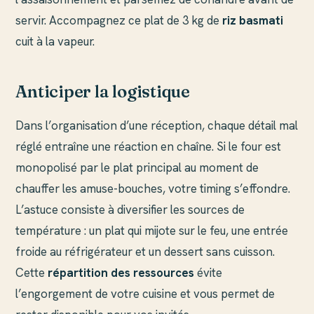
servir. Accompagnez ce plat de 3 kg de
riz basmati
cuit à la vapeur.
Anticiper la logistique
Dans l’organisation d’une réception, chaque détail mal
réglé entraîne une réaction en chaîne. Si le four est
monopolisé par le plat principal au moment de
chauffer les amuse-bouches, votre timing s’effondre.
L’astuce consiste à diversifier les sources de
température : un plat qui mijote sur le feu, une entrée
froide au réfrigérateur et un dessert sans cuisson.
Cette
répartition des ressources
évite
l’engorgement de votre cuisine et vous permet de