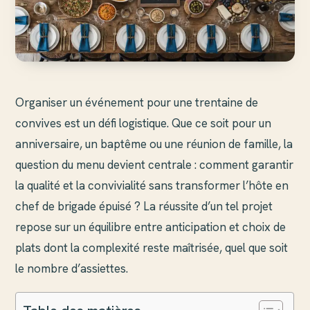
Organiser un événement pour une trentaine de
convives est un défi logistique. Que ce soit pour un
anniversaire, un baptême ou une réunion de famille, la
question du menu devient centrale : comment garantir
la qualité et la convivialité sans transformer l’hôte en
chef de brigade épuisé ? La réussite d’un tel projet
repose sur un équilibre entre anticipation et choix de
plats dont la complexité reste maîtrisée, quel que soit
le nombre d’assiettes.