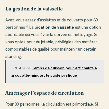
La gestion de la vaisselle
Avez-vous assez d’assiettes et de couverts pour 30
personnes ? La
location de vaisselle
est une option
abordable qui vous évite la corvée de nettoyage. Si
vous optez pour du jetable, privilégiez des matières
compostables de qualité pour maintenir un certain
standing.
LIRE AUSSI
Temps de cuisson pour artichauts à
la cocotte-minute : le guide pratique
Aménager l’espace de circulation
Pour 30 personnes, la circulation est primordiale. Si