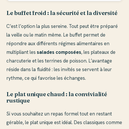
Le buffet froid : la sécurité et la diversité
C’est l’option la plus sereine. Tout peut être préparé
la veille ou le matin même. Le buffet permet de
répondre aux différents régimes alimentaires en
multipliant les
salades composées
, les plateaux de
charcuterie et les terrines de poisson. L’avantage
réside dans la fluidité : les invités se servent à leur
rythme, ce qui favorise les échanges.
Le plat unique chaud : la convivialité
rustique
Si vous souhaitez un repas formel tout en restant
gérable, le plat unique est idéal. Des classiques comme