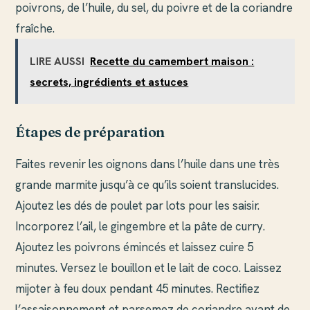
poivrons, de l’huile, du sel, du poivre et de la coriandre
fraîche.
LIRE AUSSI
Recette du camembert maison :
secrets, ingrédients et astuces
Étapes de préparation
Faites revenir les oignons dans l’huile dans une très
grande marmite jusqu’à ce qu’ils soient translucides.
Ajoutez les dés de poulet par lots pour les saisir.
Incorporez l’ail, le gingembre et la pâte de curry.
Ajoutez les poivrons émincés et laissez cuire 5
minutes. Versez le bouillon et le lait de coco. Laissez
mijoter à feu doux pendant 45 minutes. Rectifiez
l’assaisonnement et parsemez de coriandre avant de