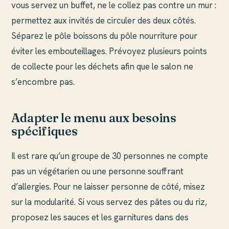
vous servez un buffet, ne le collez pas contre un mur :
permettez aux invités de circuler des deux côtés.
Séparez le pôle boissons du pôle nourriture pour
éviter les embouteillages. Prévoyez plusieurs points
de collecte pour les déchets afin que le salon ne
s’encombre pas.
Adapter le menu aux besoins
spécifiques
Il est rare qu’un groupe de 30 personnes ne compte
pas un végétarien ou une personne souffrant
d’allergies. Pour ne laisser personne de côté, misez
sur la modularité. Si vous servez des pâtes ou du riz,
proposez les sauces et les garnitures dans des