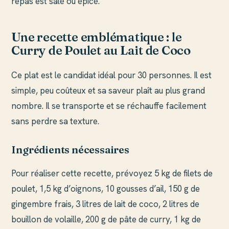
repas est salé ou épicé.
Une recette emblématique : le
Curry de Poulet au Lait de Coco
Ce plat est le candidat idéal pour 30 personnes. Il est
simple, peu coûteux et sa saveur plaît au plus grand
nombre. Il se transporte et se réchauffe facilement
sans perdre sa texture.
Ingrédients nécessaires
Pour réaliser cette recette, prévoyez 5 kg de filets de
poulet, 1,5 kg d’oignons, 10 gousses d’ail, 150 g de
gingembre frais, 3 litres de lait de coco, 2 litres de
bouillon de volaille, 200 g de pâte de curry, 1 kg de