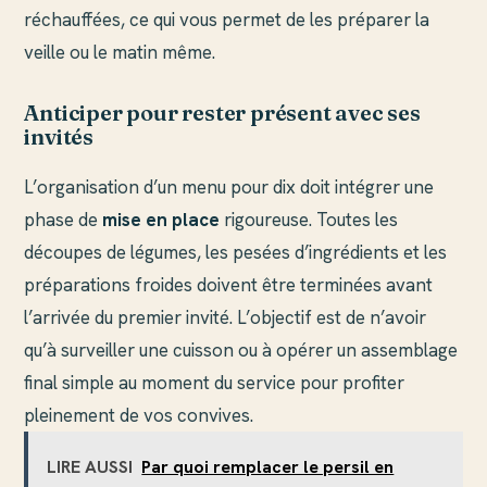
réchauffées, ce qui vous permet de les préparer la
veille ou le matin même.
Anticiper pour rester présent avec ses
invités
L’organisation d’un menu pour dix doit intégrer une
phase de
mise en place
rigoureuse. Toutes les
découpes de légumes, les pesées d’ingrédients et les
préparations froides doivent être terminées avant
l’arrivée du premier invité. L’objectif est de n’avoir
qu’à surveiller une cuisson ou à opérer un assemblage
final simple au moment du service pour profiter
pleinement de vos convives.
LIRE AUSSI
Par quoi remplacer le persil en