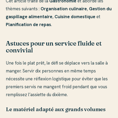
Cet article traite de la
Gastronomie
et aborde les
thèmes suivants :
Organisation culinaire
,
Gestion du
gaspillage alimentaire
,
Cuisine domestique
et
Planification de repas
.
Astuces pour un service fluide et
convivial
Une fois le plat prêt, le défi se déplace vers la salle à
manger. Servir dix personnes en même temps
nécessite une réflexion logistique pour éviter que les
premiers servis ne mangent froid pendant que vous
remplissez l’assiette du dixième.
Le matériel adapté aux grands volumes