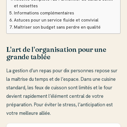
et noisettes
Informations complémentaires
Astuces pour un service fluide et convivial
Maîtriser son budget sans perdre en qualité
L’art de l’organisation pour une
grande tablée
La gestion d’un repas pour dix personnes repose sur
la maîtrise du temps et de l’espace. Dans une cuisine
standard, les feux de cuisson sont limités et le four
devient rapidement l’élément central de votre
préparation. Pour éviter le stress, l’anticipation est
votre meilleure alliée.