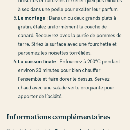
noisettes et faites-les torréfier quelques minutes
à sec dans une poêle pour exalter leur parfum.
Le montage :
Dans un ou deux grands plats à
gratin, étalez uniformément la couche de
canard. Recouvrez avec la purée de pommes de
terre. Striez la surface avec une fourchette et
parsemez les noisettes torréfiées.
La cuisson finale :
Enfournez à 200°C pendant
environ 20 minutes pour bien chauffer
l’ensemble et faire dorer le dessus. Servez
chaud avec une salade verte croquante pour
apporter de l’acidité.
Informations complémentaires