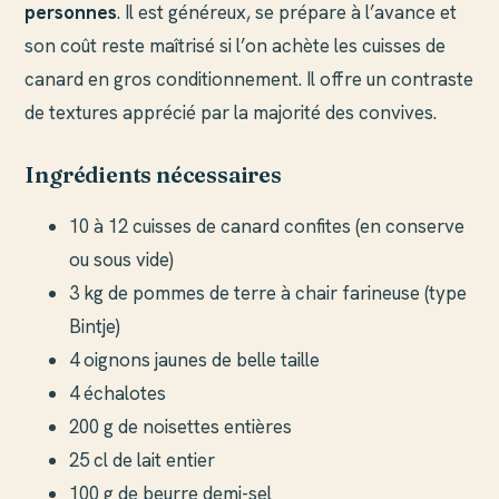
personnes
. Il est généreux, se prépare à l’avance et
son coût reste maîtrisé si l’on achète les cuisses de
canard en gros conditionnement. Il offre un contraste
de textures apprécié par la majorité des convives.
Ingrédients nécessaires
10 à 12 cuisses de canard confites (en conserve
ou sous vide)
3 kg de pommes de terre à chair farineuse (type
Bintje)
4 oignons jaunes de belle taille
4 échalotes
200 g de noisettes entières
25 cl de lait entier
100 g de beurre demi-sel