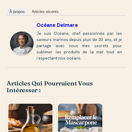
À propos
Articles récents
Océane Delmare
Je suis Océane, chef passionnée par les
saveurs marines depuis plus de 20 ans, et je
partage avec vous mes secrets pour
sublimer les produits de la mer tout en
respectant nos océans.
Articles Qui Pourraient Vous
Intéresser :