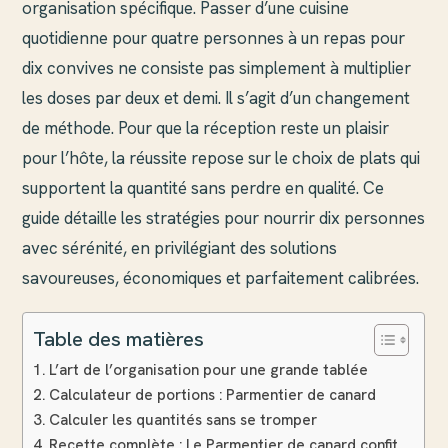
organisation spécifique. Passer d’une cuisine
quotidienne pour quatre personnes à un repas pour
dix convives ne consiste pas simplement à multiplier
les doses par deux et demi. Il s’agit d’un changement
de méthode. Pour que la réception reste un plaisir
pour l’hôte, la réussite repose sur le choix de plats qui
supportent la quantité sans perdre en qualité. Ce
guide détaille les stratégies pour nourrir dix personnes
avec sérénité, en privilégiant des solutions
savoureuses, économiques et parfaitement calibrées.
Table des matières
L’art de l’organisation pour une grande tablée
Calculateur de portions : Parmentier de canard
Calculer les quantités sans se tromper
Recette complète : Le Parmentier de canard confit