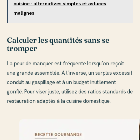
cuisine : alternatives simples et astuces
malignes
Calculer les quantités sans se
tromper
La peur de manquer est fréquente lorsqu’on reçoit
une grande assemblée. À l’inverse, un surplus excessif
conduit au gaspillage et à un budget inutilement
gonflé. Pour viser juste, utilisez des ratios standards de
restauration adaptés à la cuisine domestique.