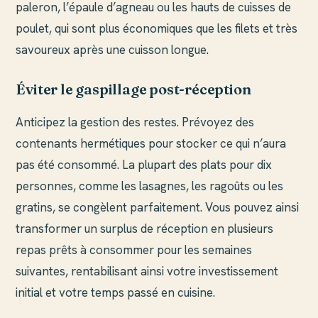
paleron, l’épaule d’agneau ou les hauts de cuisses de
poulet, qui sont plus économiques que les filets et très
savoureux après une cuisson longue.
Éviter le gaspillage post-réception
Anticipez la gestion des restes. Prévoyez des
contenants hermétiques pour stocker ce qui n’aura
pas été consommé. La plupart des plats pour dix
personnes, comme les lasagnes, les ragoûts ou les
gratins, se congèlent parfaitement. Vous pouvez ainsi
transformer un surplus de réception en plusieurs
repas prêts à consommer pour les semaines
suivantes, rentabilisant ainsi votre investissement
initial et votre temps passé en cuisine.