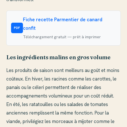
Fiche recette Parmentier de canard
confit
PDF
Téléchargement gratuit — prêt à imprimer
Les ingrédients malins en gros volume
Les produits de saison sont meilleurs au goût et moins
coûteux. En hiver, les racines comme les carottes, le
panais ou le céleri permettent de réaliser des
accompagnements volumineux pour un coût réduit.
En été, les ratatouilles ou les salades de tomates
anciennes remplissent la même fonction. Pour la
viande, privilégiez les morceaux à mijoter comme le