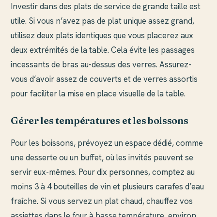
Investir dans des plats de service de grande taille est
utile. Si vous n’avez pas de plat unique assez grand,
utilisez deux plats identiques que vous placerez aux
deux extrémités de la table. Cela évite les passages
incessants de bras au-dessus des verres. Assurez-
vous d’avoir assez de couverts et de verres assortis
pour faciliter la mise en place visuelle de la table.
Gérer les températures et les boissons
Pour les boissons, prévoyez un espace dédié, comme
une desserte ou un buffet, où les invités peuvent se
servir eux-mêmes. Pour dix personnes, comptez au
moins 3 à 4 bouteilles de vin et plusieurs carafes d’eau
fraîche. Si vous servez un plat chaud, chauffez vos
assiettes dans le four à basse température, environ