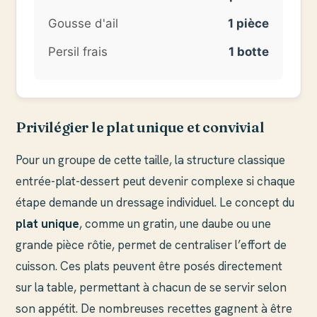
Gousse d'ail
1 pièce
Persil frais
1 botte
Privilégier le plat unique et convivial
Pour un groupe de cette taille, la structure classique
entrée-plat-dessert peut devenir complexe si chaque
étape demande un dressage individuel. Le concept du
plat unique
, comme un gratin, une daube ou une
grande pièce rôtie, permet de centraliser l’effort de
cuisson. Ces plats peuvent être posés directement
sur la table, permettant à chacun de se servir selon
son appétit. De nombreuses recettes gagnent à être