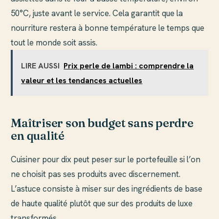
50°C, juste avant le service. Cela garantit que la
nourriture restera à bonne température le temps que
tout le monde soit assis.
LIRE AUSSI
Prix perle de lambi : comprendre la
valeur et les tendances actuelles
Maîtriser son budget sans perdre
en qualité
Cuisiner pour dix peut peser sur le portefeuille si l’on
ne choisit pas ses produits avec discernement.
L’astuce consiste à miser sur des ingrédients de base
de haute qualité plutôt que sur des produits de luxe
transformés.