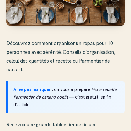
Découvrez comment organiser un repas pour 10
personnes avec sérénité. Conseils d’organisation,
calcul des quantités et recette du Parmentier de
canard.
A ne pas manquer
: on vous a préparé
Fiche recette
Parmentier de canard confit
— c’est gratuit, en fin
d’article.
Recevoir une grande tablée demande une