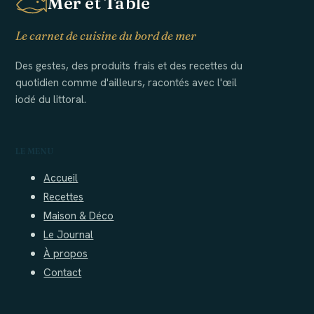
Mer et Table
Le carnet de cuisine du bord de mer
Des gestes, des produits frais et des recettes du
quotidien comme d'ailleurs, racontés avec l'œil
iodé du littoral.
LE MENU
Accueil
Recettes
Maison & Déco
Le Journal
À propos
Contact