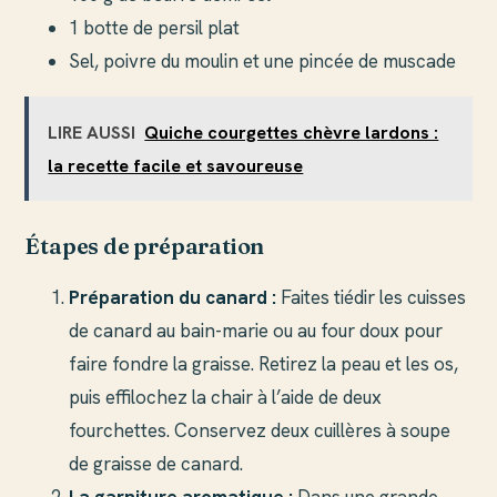
1 botte de persil plat
Sel, poivre du moulin et une pincée de muscade
LIRE AUSSI
Quiche courgettes chèvre lardons :
la recette facile et savoureuse
Étapes de préparation
Préparation du canard :
Faites tiédir les cuisses
de canard au bain-marie ou au four doux pour
faire fondre la graisse. Retirez la peau et les os,
puis effilochez la chair à l’aide de deux
fourchettes. Conservez deux cuillères à soupe
de graisse de canard.