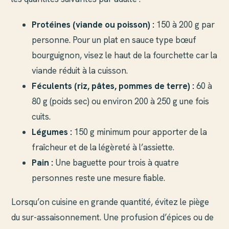
Protéines (viande ou poisson) :
150 à 200 g par
personne. Pour un plat en sauce type bœuf
bourguignon, visez le haut de la fourchette car la
viande réduit à la cuisson.
Féculents (riz, pâtes, pommes de terre) :
60 à
80 g (poids sec) ou environ 200 à 250 g une fois
cuits.
Légumes :
150 g minimum pour apporter de la
fraîcheur et de la légèreté à l’assiette.
Pain :
Une baguette pour trois à quatre
personnes reste une mesure fiable.
Lorsqu’on cuisine en grande quantité, évitez le piège
du sur-assaisonnement. Une profusion d’épices ou de