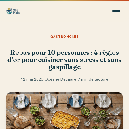
GASTRONOMIE
Repas pour 10 personnes : 4 règles
d’or pour cuisiner sans stress et sans
gaspillage
12 mai 2026
·
Océane Delmare
·
7 min de lecture