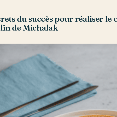
crets du succès pour réaliser le
lin de Michalak