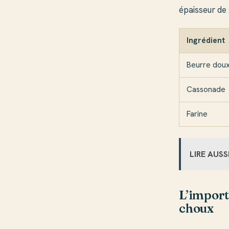
épaisseur de
Ingrédient
Beurre dou
Cassonade
Farine
LIRE AUSS
L’import
choux